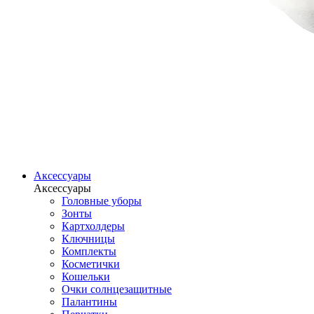
Аксессуары
Аксессуары
Головные уборы
Зонты
Картхолдеры
Ключницы
Комплекты
Косметички
Кошельки
Очки солнцезащитные
Палантины