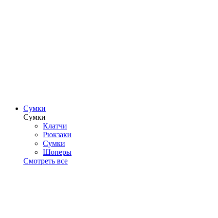
Сумки
Сумки
Клатчи
Рюкзаки
Сумки
Шоперы
Смотреть все