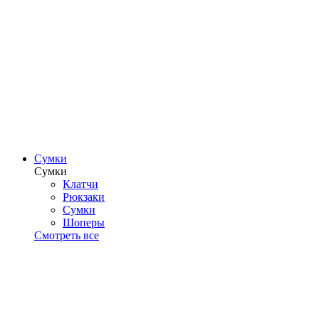
Сумки
Сумки
Клатчи
Рюкзаки
Сумки
Шоперы
Смотреть все