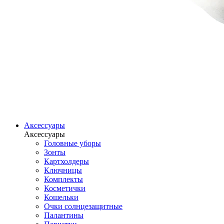
Аксессуары
Аксессуары
Головные уборы
Зонты
Картхолдеры
Ключницы
Комплекты
Косметички
Кошельки
Очки солнцезащитные
Палантины