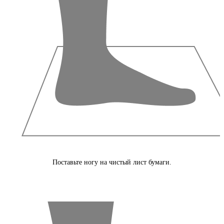
Поставьте ногу на чистый лист бумаги.