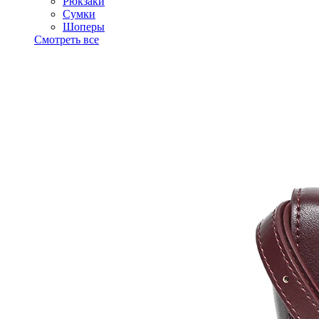
Рюкзаки
Сумки
Шоперы
Смотреть все