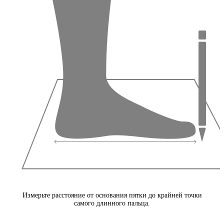
Измерьте расстояние от основания пятки до крайней точки
самого длинного пальца.