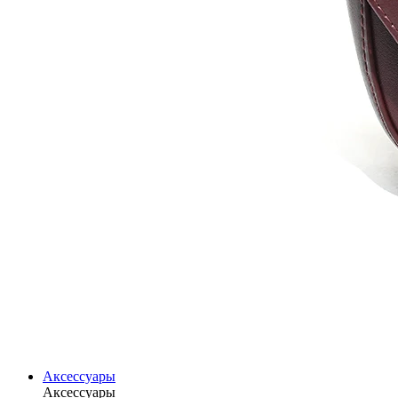
Аксессуары
Аксессуары