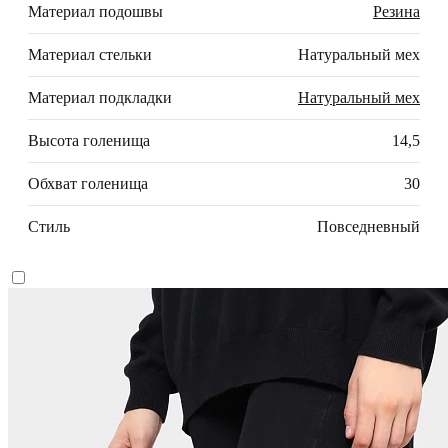
Материал подошвы
Резина
Материал стельки
Натуральный мех
Материал подкладки
Натуральный мех
Высота голенища
14,5
Обхват голенища
30
Стиль
Повседневный