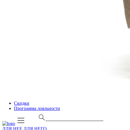
Скидки
Программа лояльности
ДЛЯ НЕЕ
ДЛЯ НЕГО