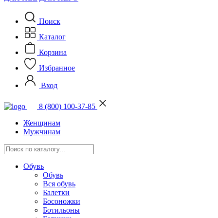
Поиск
Каталог
Корзина
Избранное
Вход
8 (800) 100-37-85
Женщинам
Мужчинам
Обувь
Обувь
Вся обувь
Балетки
Босоножки
Ботильоны