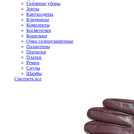
Головные уборы
Зонты
Картхолдеры
Ключницы
Комплекты
Косметички
Кошельки
Очки солнцезащитные
Палантины
Перчатки
Платки
Ремни
Снуды
Шарфы
Смотреть все