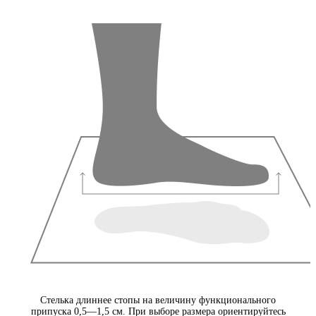
Стелька длиннее стопы на величину функционального
припуска 0,5—1,5 см. При выборе размера ориентируйтесь