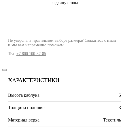
на длину стопы.
Не уверены в правильном выборе размера? Свяжитесь с нами
и мы вам непременно поможем
Тел:
+7 800 100-37-85
ХАРАКТЕРИСТИКИ
Высота каблука
5
Толщина подошвы
3
Материал верха
Текстиль