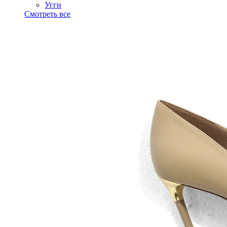
Угги
Смотреть все