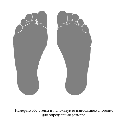
Измерьте обе стопы и используйте наибольшее значение
для определения размера.