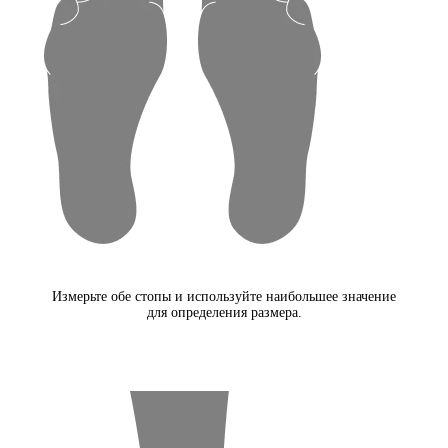
Измерьте обе стопы и используйте наибольшее значение
для определения размера.