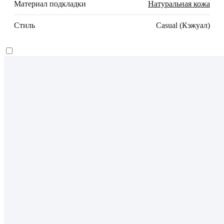
Материал подкладки
Натуральная кожа
Стиль
Casual (Кэжуал)