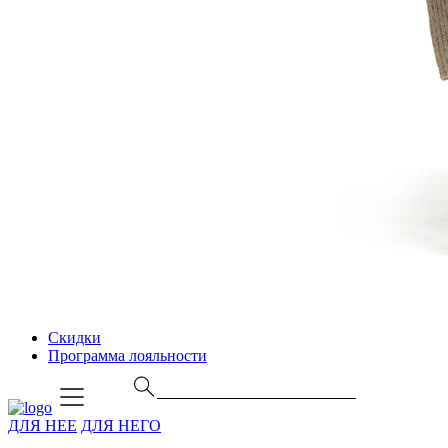
Скидки
Программа лояльности
ДЛЯ НЕЕ
ДЛЯ НЕГО