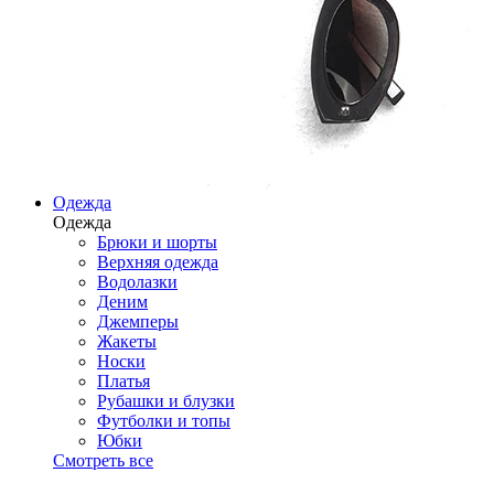
Одежда
Одежда
Брюки и шорты
Верхняя одежда
Водолазки
Деним
Джемперы
Жакеты
Носки
Платья
Рубашки и блузки
Футболки и топы
Юбки
Смотреть все