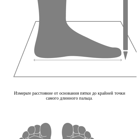
Измерьте расстояние от основания пятки до крайней точки
самого длинного пальца.