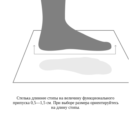
Стелька длиннее стопы на величину функционального
припуска 0,5—1,5 см. При выборе размера ориентируйтесь
на длину стопы.