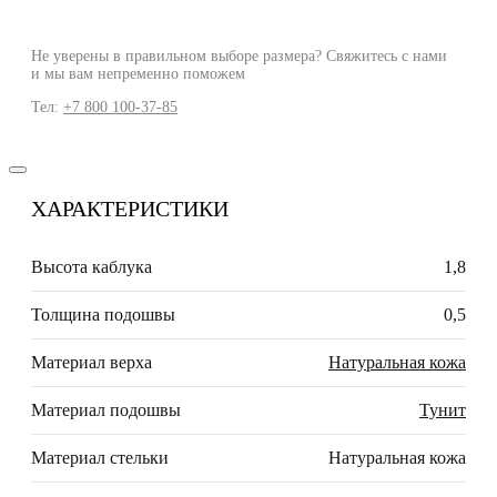
Не уверены в правильном выборе размера? Свяжитесь с нами
и мы вам непременно поможем
Тел:
+7 800 100-37-85
ХАРАКТЕРИСТИКИ
Высота каблука
1,8
Толщина подошвы
0,5
Материал верха
Натуральная кожа
Материал подошвы
Тунит
Материал стельки
Натуральная кожа