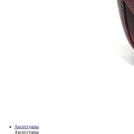
Аксессуары
Аксессуары