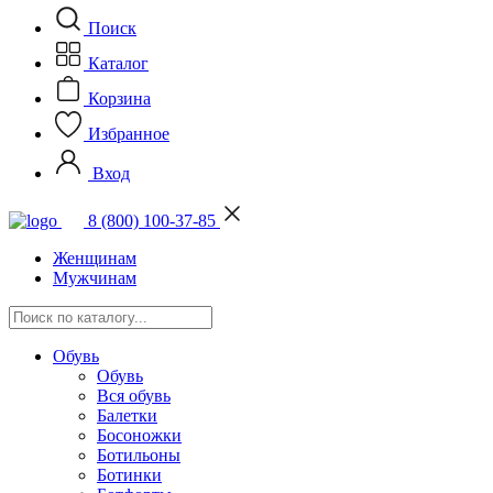
Поиск
Каталог
Корзина
Избранное
Вход
8 (800) 100-37-85
Женщинам
Мужчинам
Обувь
Обувь
Вся обувь
Балетки
Босоножки
Ботильоны
Ботинки