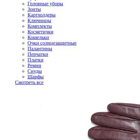
Головные уборы
Зонты
Картхолдеры
Ключницы
Комплекты
Косметички
Кошельки
Очки солнцезащитные
Палантины
Перчатки
Платки
Ремни
Снуды
Шарфы
Смотреть все