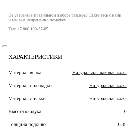
Не уверены в правильном выборе размера? Свяжитесь с нами
и мы вам непременно поможем
Тел:
+7 800 100-37-85
ХАРАКТЕРИСТИКИ
Материал верха
Натуральная лаковая кожа
Материал подкладки
Натуральная кожа
Материал стельки
Натуральная кожа
Высота каблука
6
Толщина подошвы
0,35