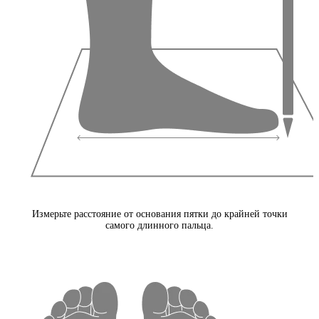
Измерьте расстояние от основания пятки до крайней точки
самого длинного пальца.