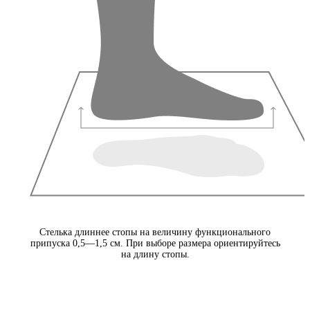
Стелька длиннее стопы на величину функционального
припуска 0,5—1,5 см. При выборе размера ориентируйтесь
на длину стопы.