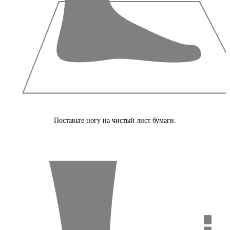
Поставьте ногу на чистый лист бумаги.