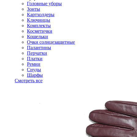
Головные уборы
Зонты
Картхолдеры
Ключницы
Комплекты
Косметички
Кошельки
Очки солнцезащитные
Палантины
Перчатки
Платки
Ремни
Снуды
Шарфы
Смотреть все