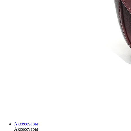
Аксессуары
Аксессуары