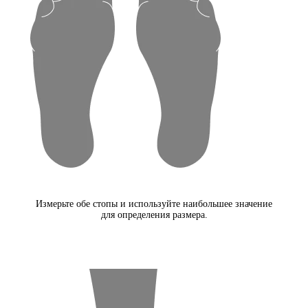
Измерьте обе стопы и используйте наибольшее значение
для определения размера.