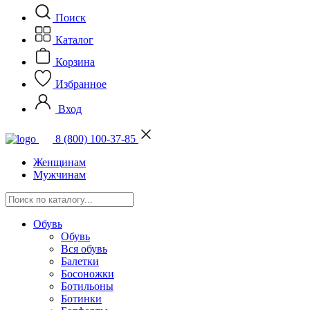
Поиск
Каталог
Корзина
Избранное
Вход
8 (800) 100-37-85
Женщинам
Мужчинам
Обувь
Обувь
Вся обувь
Балетки
Босоножки
Ботильоны
Ботинки