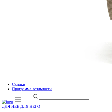
Скидки
Программа лояльности
ДЛЯ НЕЕ
ДЛЯ НЕГО