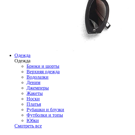
Одежда
Одежда
Брюки и шорты
Верхняя одежда
Водолазки
Деним
Джемперы
Жакеты
Носки
Платья
Рубашки и блузки
Футболки и топы
Юбки
Смотреть все