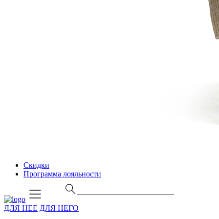
Скидки
Программа лояльности
ДЛЯ НЕЕ
ДЛЯ НЕГО