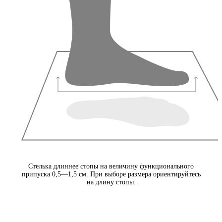
Стелька длиннее стопы на величину функционального
припуска 0,5—1,5 см. При выборе размера ориентируйтесь
на длину стопы.