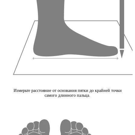
Измерьте расстояние от основания пятки до крайней точки
самого длинного пальца.