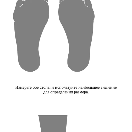
Измерьте обе стопы и используйте наибольшее значение
для определения размера.