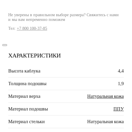
Не уверены в правильном выборе размера? Свяжитесь с нами
и мы вам непременно поможем
Тел:
+7 800 100-37-85
ХАРАКТЕРИСТИКИ
Высота каблука
4,4
Толщина подошвы
1,9
Материал верха
Натуральная кожа
Материал подошвы
ППУ
Материал стельки
Натуральная кожа