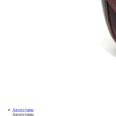
Аксессуары
Аксессуары