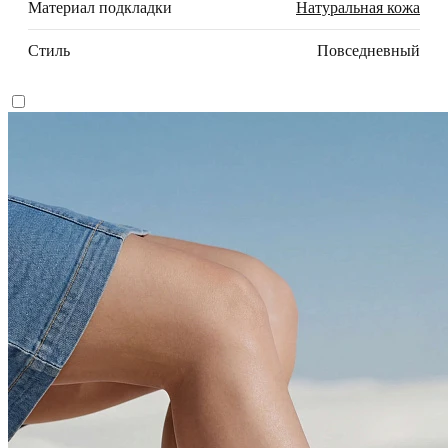
Материал подкладки
Натуральная кожа
Стиль
Повседневный