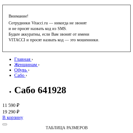
Внимание!
Сотрудники Vitacci.ru — никогда не звонят
и не просят назвать код из SMS.
Будьте аккуратны, если Вам звонят от имени
VITACCI и просят назвать код — это мошенники.
Главная
›
Женщинам
›
Обувь
›
Сабо
›
Сабо 641928
11 590 ₽
19 290 ₽
В корзину
ТАБЛИЦА РАЗМЕРОВ