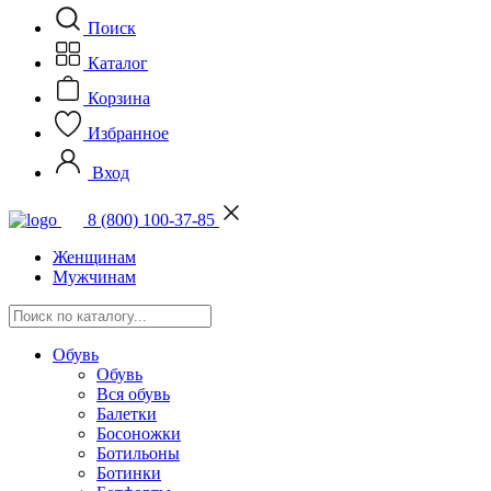
Поиск
Каталог
Корзина
Избранное
Вход
8 (800) 100-37-85
Женщинам
Мужчинам
Обувь
Обувь
Вся обувь
Балетки
Босоножки
Ботильоны
Ботинки