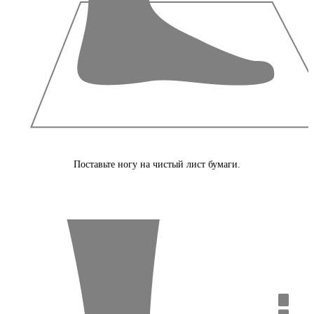
Поставьте ногу на чистый лист бумаги.