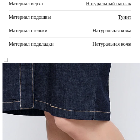
Материал верха
Натуральный наплак
Материал подошвы
Тунит
Материал стельки
Натуральная кожа
Материал подкладки
Натуральная кожа