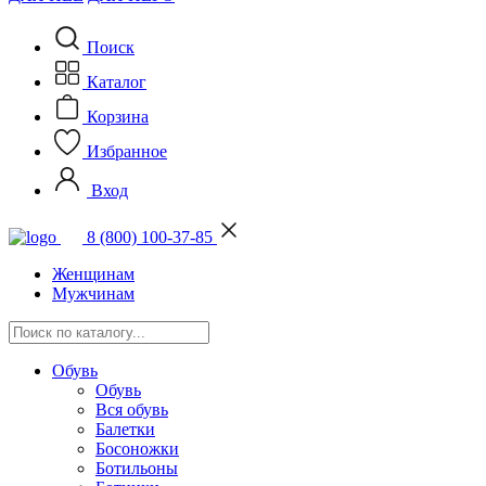
Поиск
Каталог
Корзина
Избранное
Вход
8 (800) 100-37-85
Женщинам
Мужчинам
Обувь
Обувь
Вся обувь
Балетки
Босоножки
Ботильоны