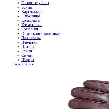
Головные уборы
Зонты
Картхолдеры
Ключницы
Комплекты
Косметички
Кошельки
Очки солнцезащитные
Палантины
Перчатки
Платки
Ремни
Снуды
Шарфы
Смотреть все