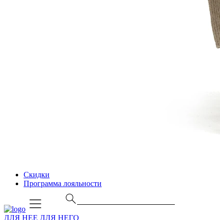
Скидки
Программа лояльности
ДЛЯ НЕЕ
ДЛЯ НЕГО