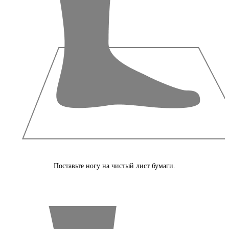
Поставьте ногу на чистый лист бумаги.