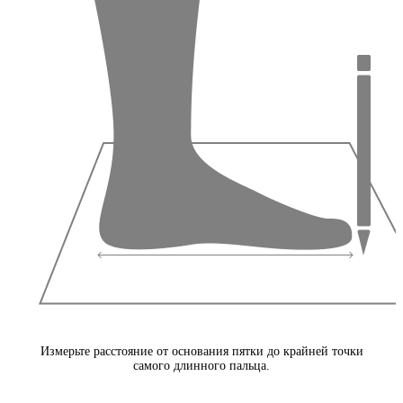
Измерьте расстояние от основания пятки до крайней точки
самого длинного пальца.