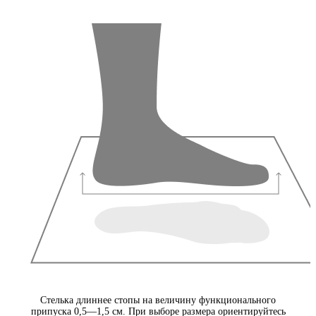
Стелька длиннее стопы на величину функционального
припуска 0,5—1,5 см. При выборе размера ориентируйтесь