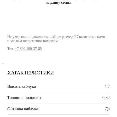
на длину стопы.
Не уверены в правильном выборе размера? Свяжитесь с нами
и мы вам непременно поможем
Тел:
+7 800 100-37-85
ХАРАКТЕРИСТИКИ
Высота каблука
4,7
Толщина подошвы
0,32
Обтяжка каблука
Да