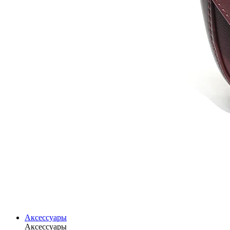
Аксессуары
Аксессуары