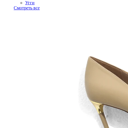
Угги
Смотреть все