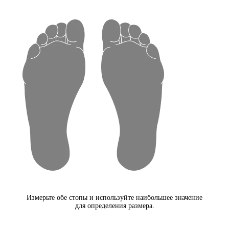
Измерьте обе стопы и используйте наибольшее значение
для определения размера.