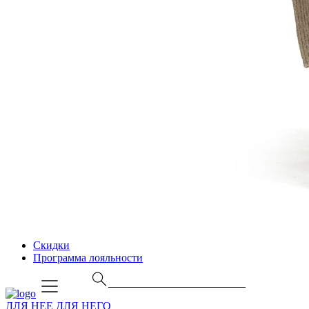
Скидки
Программа лояльности
ДЛЯ НЕЕ
ДЛЯ НЕГО