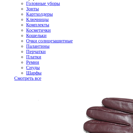
Головные уборы
Зонты
Картхолдеры
Ключницы
Комплекты
Косметички
Кошельки
Очки солнцезащитные
Палантины
Перчатки
Платки
Ремни
Снуды
Шарфы
Смотреть все