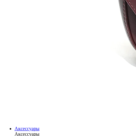
Аксессуары
Аксессуары