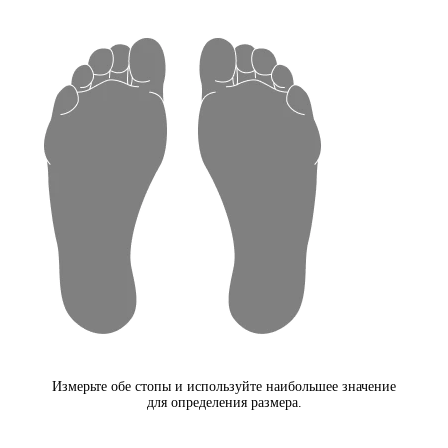
Измерьте обе стопы и используйте наибольшее значение
для определения размера.