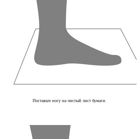
Поставьте ногу на чистый лист бумаги.