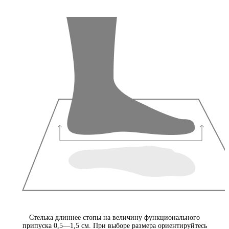
Стелька длиннее стопы на величину функционального
припуска 0,5—1,5 см. При выборе размера ориентируйтесь