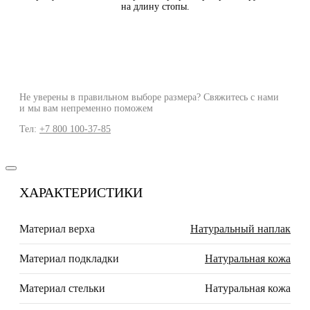
на длину стопы.
Не уверены в правильном выборе размера? Свяжитесь с нами
и мы вам непременно поможем
Тел:
+7 800 100-37-85
ХАРАКТЕРИСТИКИ
Материал верха
Натуральный наплак
Материал подкладки
Натуральная кожа
Материал стельки
Натуральная кожа