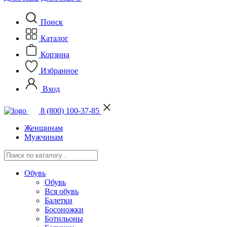
Поиск
Каталог
Корзина
Избранное
Вход
8 (800) 100-37-85
Женщинам
Мужчинам
Обувь
Обувь
Вся обувь
Балетки
Босоножки
Ботильоны