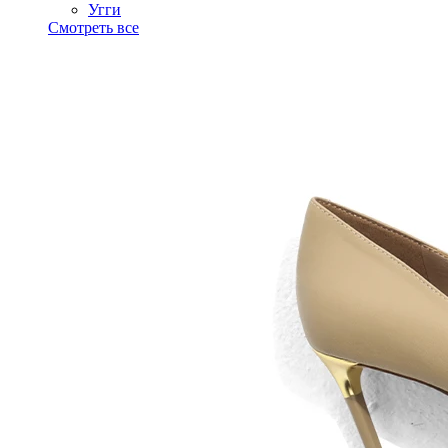
Угги
Смотреть все