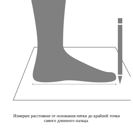
Измерьте расстояние от основания пятки до крайней точки
самого длинного пальца.