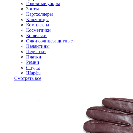
Головные уборы
Зонты
Картхолдеры
Ключницы
Комплекты
Косметички
Кошельки
Очки солнцезащитные
Палантины
Перчатки
Платки
Ремни
Снуды
Шарфы
Смотреть все