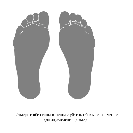
Измерьте обе стопы и используйте наибольшее значение
для определения размера.