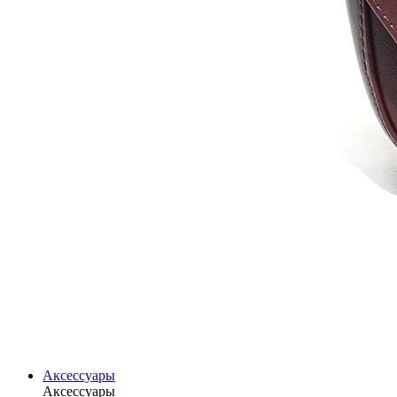
Аксессуары
Аксессуары