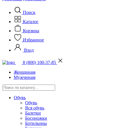
Поиск
Каталог
Корзина
Избранное
Вход
8 (800) 100-37-85
Женщинам
Мужчинам
Обувь
Обувь
Вся обувь
Балетки
Босоножки
Ботильоны