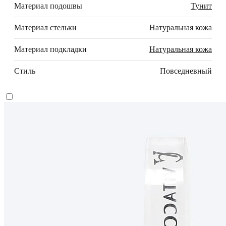
Материал подошвы
Тунит
Материал стельки
Натуральная кожа
Материал подкладки
Натуральная кожа
Стиль
Повседневный