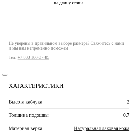
на длину стопы.
Не уверены в правильном выборе размера? Свяжитесь с нами
и мы вам непременно поможем
Тел:
+7 800 100-37-85
ХАРАКТЕРИСТИКИ
Высота каблука
2
Толщина подошвы
0,7
Материал верха
Натуральная лаковая кожа