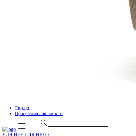
Скидки
Программа лояльности
ДЛЯ НЕЕ
ДЛЯ НЕГО