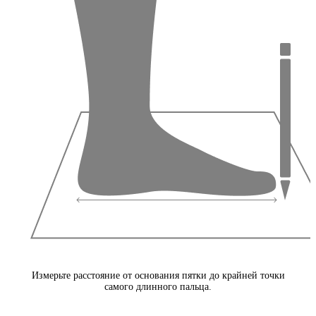
Измерьте расстояние от основания пятки до крайней точки
самого длинного пальца.