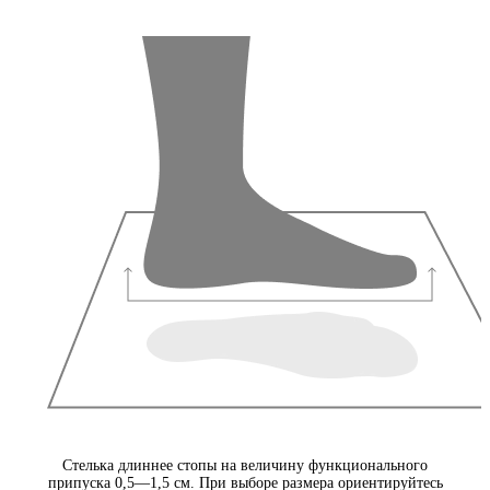
Стелька длиннее стопы на величину функционального
припуска 0,5—1,5 см. При выборе размера ориентируйтесь