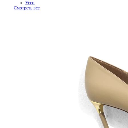
Угги
Смотреть все