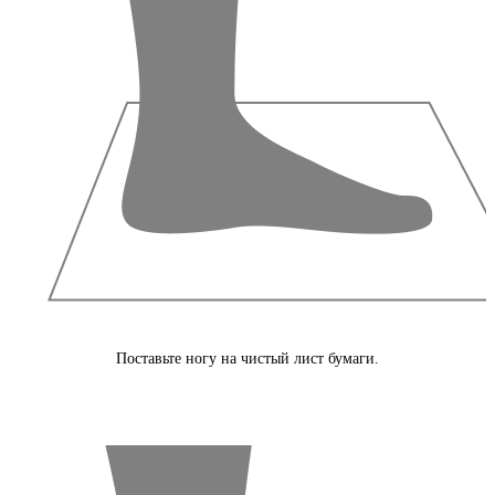
Поставьте ногу на чистый лист бумаги.