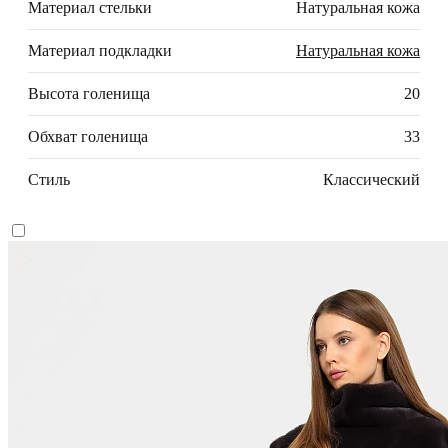
Материал стельки
Натуральная кожа
Материал подкладки
Натуральная кожа
Высота голенища
20
Обхват голенища
33
Стиль
Классический