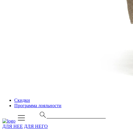
Скидки
Программа лояльности
ДЛЯ НЕЕ
ДЛЯ НЕГО