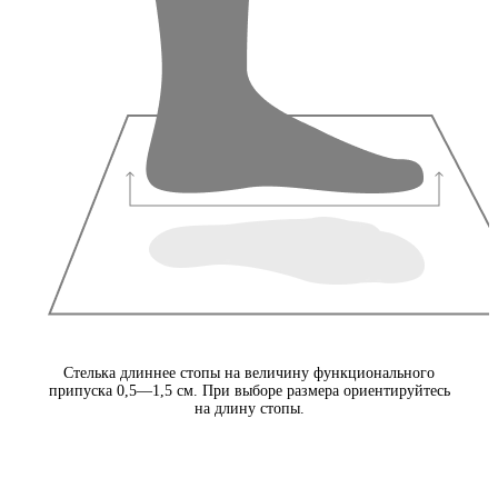
Стелька длиннее стопы на величину функционального
припуска 0,5—1,5 см. При выборе размера ориентируйтесь
на длину стопы.