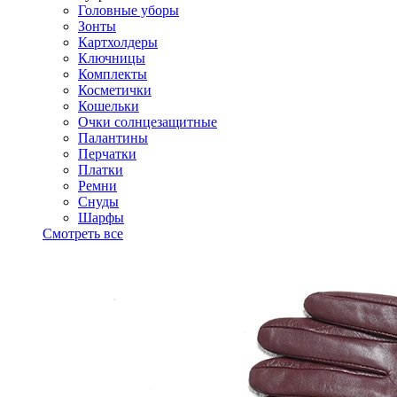
Головные уборы
Зонты
Картхолдеры
Ключницы
Комплекты
Косметички
Кошельки
Очки солнцезащитные
Палантины
Перчатки
Платки
Ремни
Снуды
Шарфы
Смотреть все