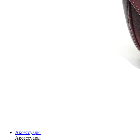
Аксессуары
Аксессуары