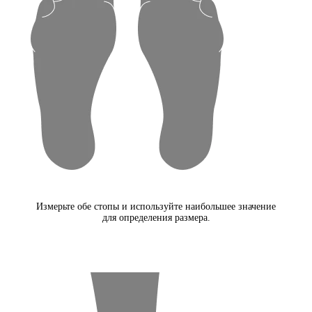
Измерьте обе стопы и используйте наибольшее значение
для определения размера.