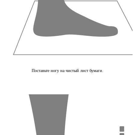
Поставьте ногу на чистый лист бумаги.