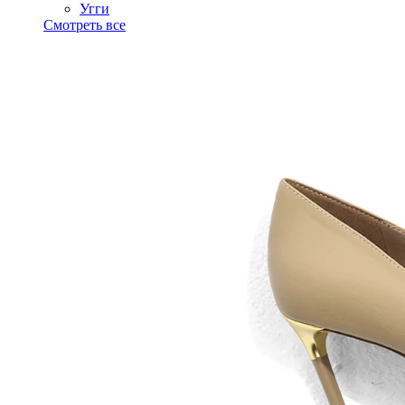
Угги
Смотреть все