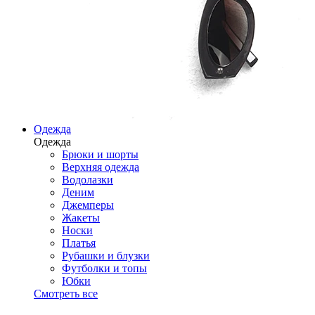
Одежда
Одежда
Брюки и шорты
Верхняя одежда
Водолазки
Деним
Джемперы
Жакеты
Носки
Платья
Рубашки и блузки
Футболки и топы
Юбки
Смотреть все