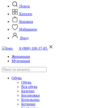
Поиск
Каталог
Корзина
Избранное
Вход
8 (800) 100-37-85
Женщинам
Мужчинам
Обувь
Обувь
Вся обувь
Балетки
Босоножки
Ботильоны
Ботинки