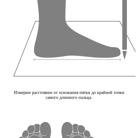
Измерьте расстояние от основания пятки до крайней точки
самого длинного пальца.