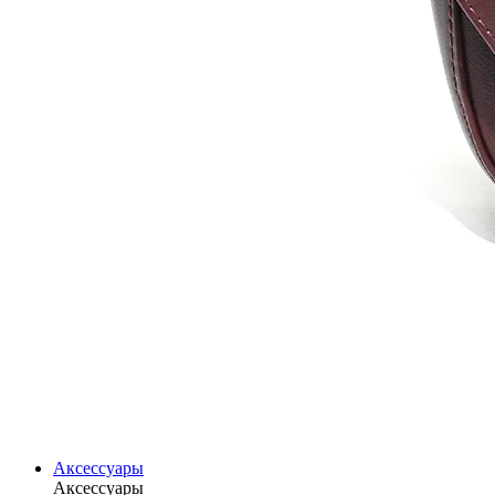
Аксессуары
Аксессуары