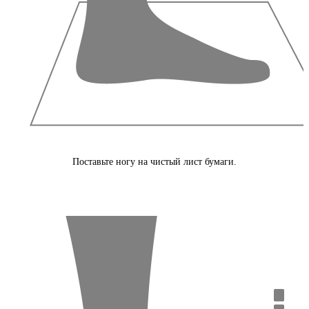
Поставьте ногу на чистый лист бумаги.