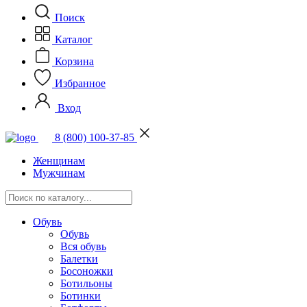
Поиск
Каталог
Корзина
Избранное
Вход
8 (800) 100-37-85
Женщинам
Мужчинам
Обувь
Обувь
Вся обувь
Балетки
Босоножки
Ботильоны
Ботинки