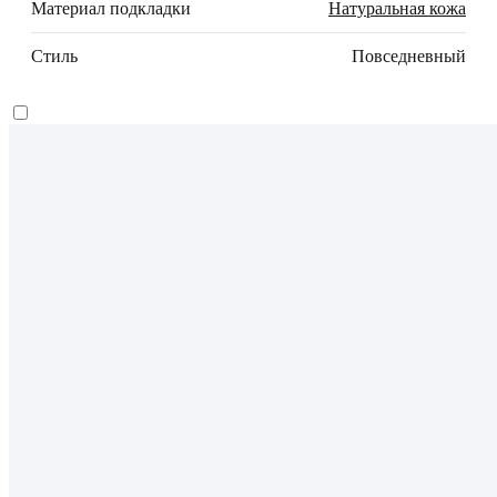
Материал подкладки
Натуральная кожа
Стиль
Повседневный