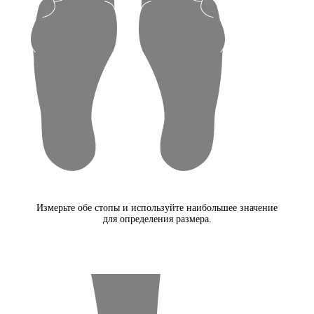
Измерьте обе стопы и используйте наибольшее значение
для определения размера.