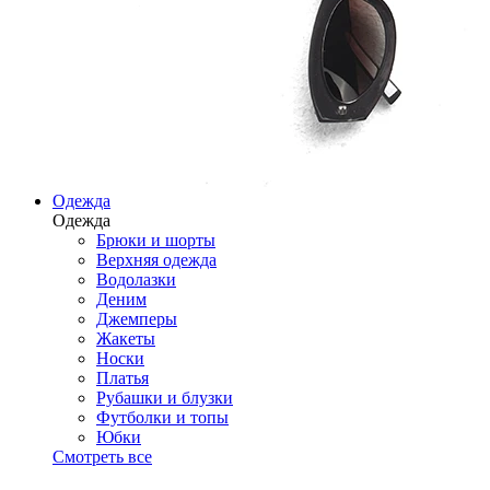
Одежда
Одежда
Брюки и шорты
Верхняя одежда
Водолазки
Деним
Джемперы
Жакеты
Носки
Платья
Рубашки и блузки
Футболки и топы
Юбки
Смотреть все