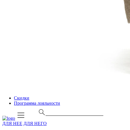
Скидки
Программа лояльности
ДЛЯ НЕЕ
ДЛЯ НЕГО