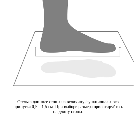
Стелька длиннее стопы на величину функционального
припуска 0,5—1,5 см. При выборе размера ориентируйтесь
на длину стопы.