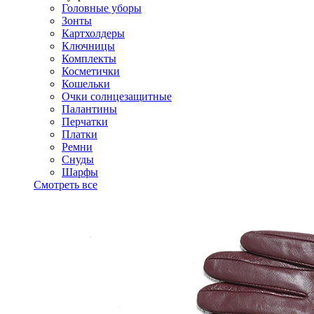
Головные уборы
Зонты
Картхолдеры
Ключницы
Комплекты
Косметички
Кошельки
Очки солнцезащитные
Палантины
Перчатки
Платки
Ремни
Снуды
Шарфы
Смотреть все