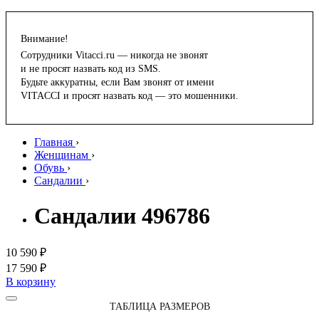
Внимание!
Сотрудники Vitacci.ru — никогда не звонят
и не просят назвать код из SMS.
Будьте аккуратны, если Вам звонят от имени
VITACCI и просят назвать код — это мошенники.
Главная
›
Женщинам
›
Обувь
›
Сандалии
›
Сандалии 496786
10 590 ₽
17 590 ₽
В корзину
ТАБЛИЦА РАЗМЕРОВ