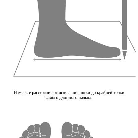
Измерьте расстояние от основания пятки до крайней точки
самого длинного пальца.