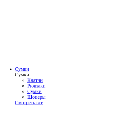
Сумки
Сумки
Клатчи
Рюкзаки
Сумки
Шоперы
Смотреть все