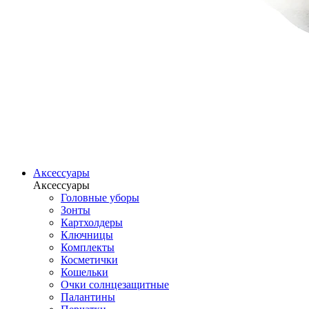
Аксессуары
Аксессуары
Головные уборы
Зонты
Картхолдеры
Ключницы
Комплекты
Косметички
Кошельки
Очки солнцезащитные
Палантины