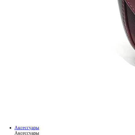
Аксессуары
Аксессуары