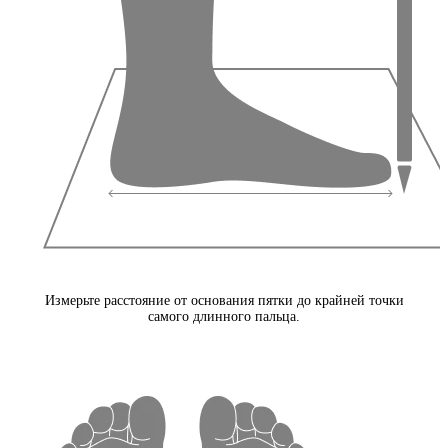
Измерьте расстояние от основания пятки до крайней точки
самого длинного пальца.