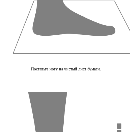
Поставьте ногу на чистый лист бумаги.