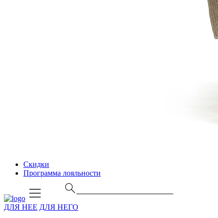
Скидки
Программа лояльности
ДЛЯ НЕЕ
ДЛЯ НЕГО