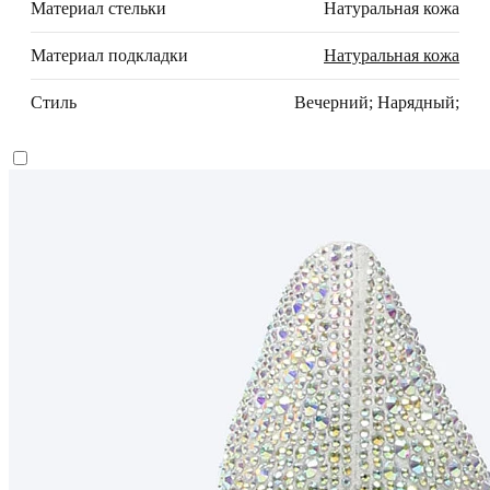
Материал стельки
Натуральная кожа
Материал подкладки
Натуральная кожа
Стиль
Вечерний; Нарядный;