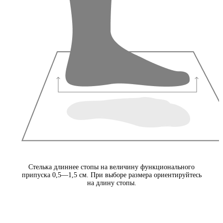
Стелька длиннее стопы на величину функционального
припуска 0,5—1,5 см. При выборе размера ориентируйтесь
на длину стопы.