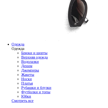
Одежда
Одежда
Брюки и шорты
Верхняя одежда
Водолазки
Деним
Джемперы
Жакеты
Носки
Платья
Рубашки и блузки
Футболки и топы
Юбки
Смотреть все