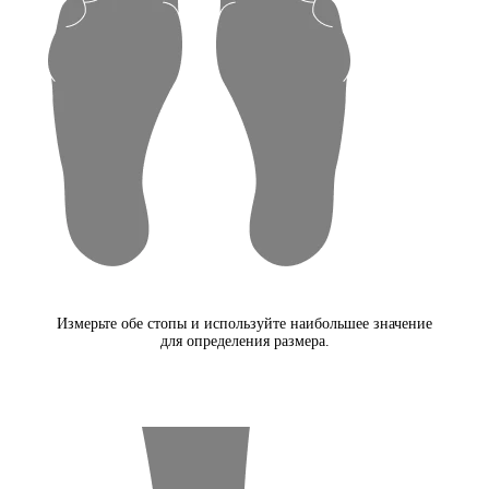
Измерьте обе стопы и используйте наибольшее значение
для определения размера.