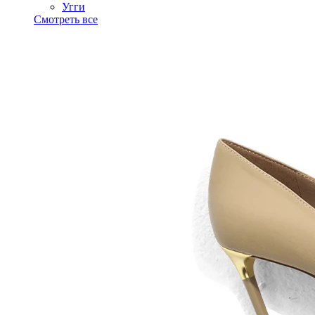
Угги
Смотреть все