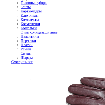
Головные уборы
Зонты
Картхолдеры
Ключницы
Комплекты
Косметички
Кошельки
Очки солнцезащитные
Палантины
Перчатки
Платки
Ремни
Снуды
Шарфы
Смотреть все