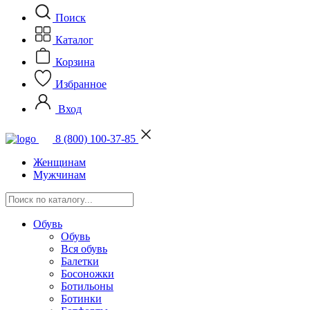
Поиск
Каталог
Корзина
Избранное
Вход
8 (800) 100-37-85
Женщинам
Мужчинам
Обувь
Обувь
Вся обувь
Балетки
Босоножки
Ботильоны
Ботинки