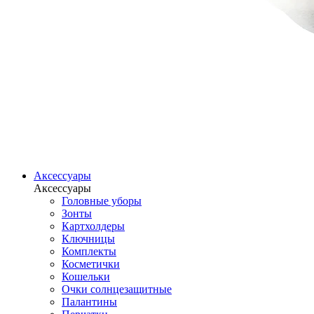
Аксессуары
Аксессуары
Головные уборы
Зонты
Картхолдеры
Ключницы
Комплекты
Косметички
Кошельки
Очки солнцезащитные
Палантины