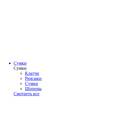
Сумки
Сумки
Клатчи
Рюкзаки
Сумки
Шоперы
Смотреть все