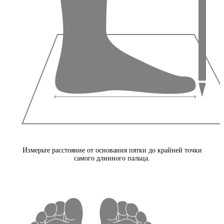
Измерьте расстояние от основания пятки до крайней точки
самого длинного пальца.