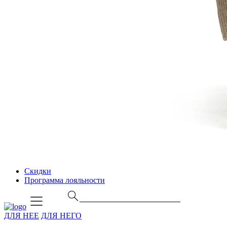
Скидки
Программа лояльности
ДЛЯ НЕЕ
ДЛЯ НЕГО