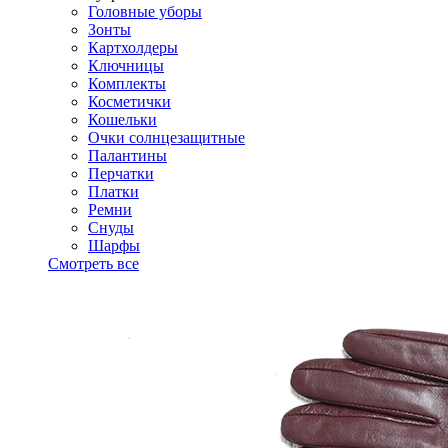
Головные уборы
Зонты
Картхолдеры
Ключницы
Комплекты
Косметички
Кошельки
Очки солнцезащитные
Палантины
Перчатки
Платки
Ремни
Снуды
Шарфы
Смотреть все