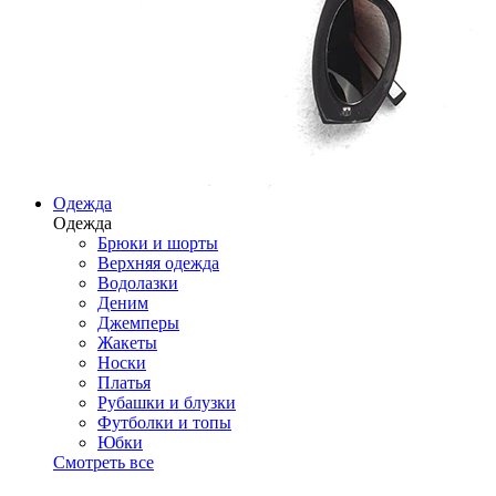
Одежда
Одежда
Брюки и шорты
Верхняя одежда
Водолазки
Деним
Джемперы
Жакеты
Носки
Платья
Рубашки и блузки
Футболки и топы
Юбки
Смотреть все