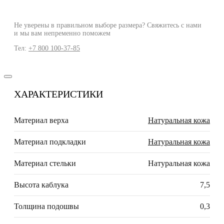
Не уверены в правильном выборе размера? Свяжитесь с нами
и мы вам непременно поможем
Тел:
+7 800 100-37-85
ХАРАКТЕРИСТИКИ
Материал верха
Натуральная кожа
Материал подкладки
Натуральная кожа
Материал стельки
Натуральная кожа
Высота каблука
7,5
Толщина подошвы
0,3