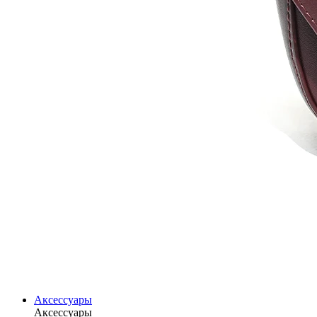
Аксессуары
Аксессуары