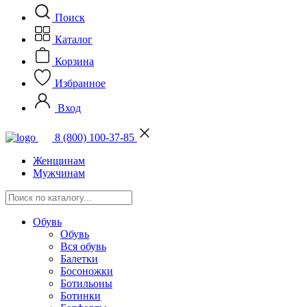
Поиск
Каталог
Корзина
Избранное
Вход
8 (800) 100-37-85
Женщинам
Мужчинам
Обувь
Обувь
Вся обувь
Балетки
Босоножки
Ботильоны
Ботинки