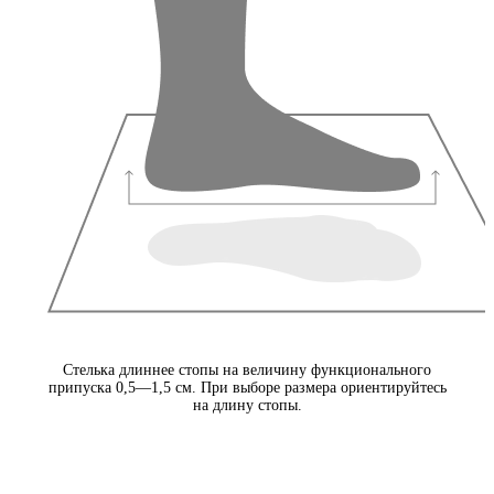
Стелька длиннее стопы на величину функционального
припуска 0,5—1,5 см. При выборе размера ориентируйтесь
на длину стопы.