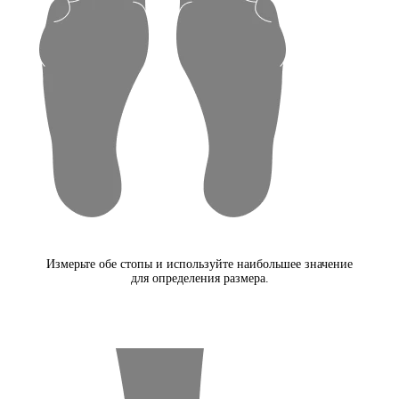
Измерьте обе стопы и используйте наибольшее значение
для определения размера.