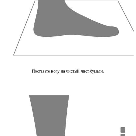
Поставьте ногу на чистый лист бумаги.