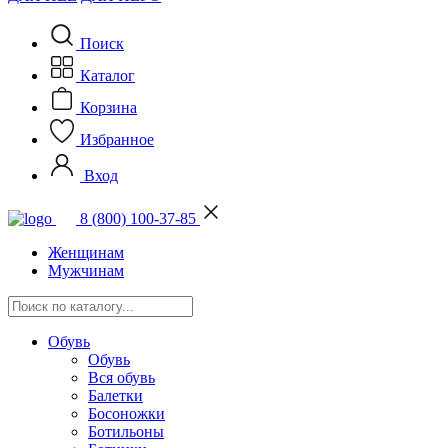
Поиск
Каталог
Корзина
Избранное
Вход
8 (800) 100-37-85
Женщинам
Мужчинам
Обувь
Обувь
Вся обувь
Балетки
Босоножки
Ботильоны