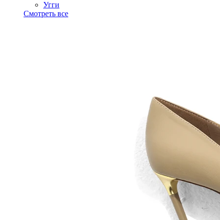
Угги
Смотреть все