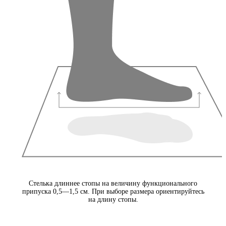
Стелька длиннее стопы на величину функционального
припуска 0,5—1,5 см. При выборе размера ориентируйтесь
на длину стопы.