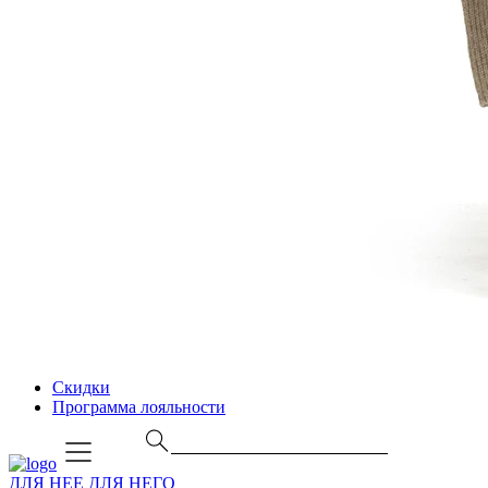
Скидки
Программа лояльности
ДЛЯ НЕЕ
ДЛЯ НЕГО