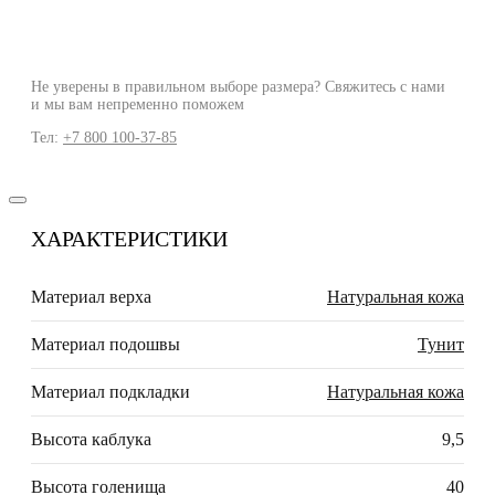
Не уверены в правильном выборе размера? Свяжитесь с нами
и мы вам непременно поможем
Тел:
+7 800 100-37-85
ХАРАКТЕРИСТИКИ
Материал верха
Натуральная кожа
Материал подошвы
Тунит
Материал подкладки
Натуральная кожа
Высота каблука
9,5
Высота голенища
40