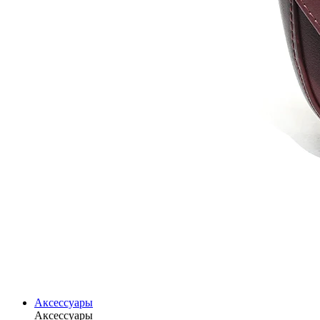
Аксессуары
Аксессуары