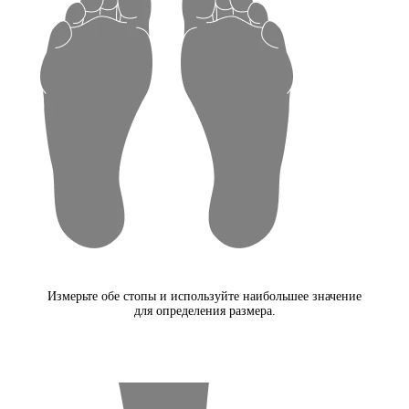
Измерьте обе стопы и используйте наибольшее значение
для определения размера.