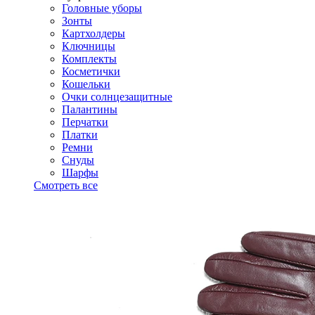
Головные уборы
Зонты
Картхолдеры
Ключницы
Комплекты
Косметички
Кошельки
Очки солнцезащитные
Палантины
Перчатки
Платки
Ремни
Снуды
Шарфы
Смотреть все