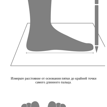
Измерьте расстояние от основания пятки до крайней точки
самого длинного пальца.