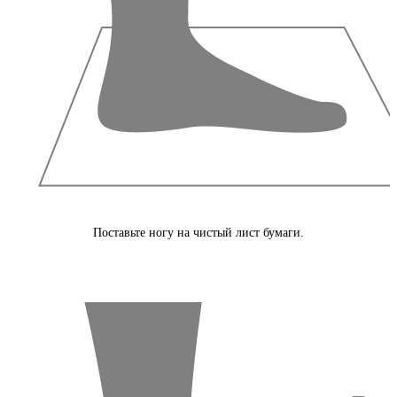
Поставьте ногу на чистый лист бумаги.