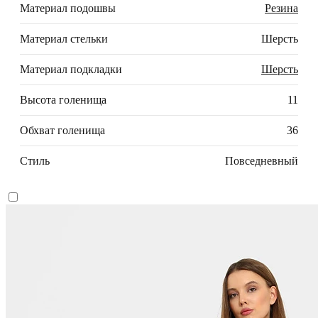
Материал подошвы
Резина
Материал стельки
Шерсть
Материал подкладки
Шерсть
Высота голенища
11
Обхват голенища
36
Стиль
Повседневный