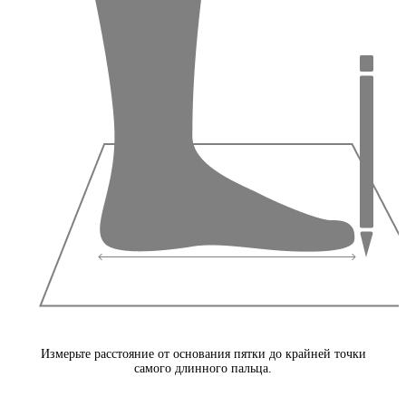
Измерьте расстояние от основания пятки до крайней точки
самого длинного пальца.