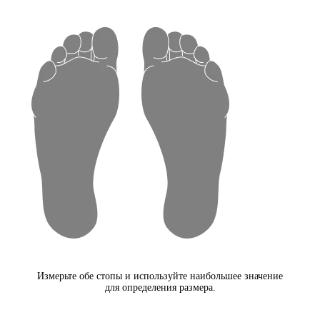
Измерьте обе стопы и используйте наибольшее значение
для определения размера.