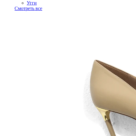
Угги
Смотреть все