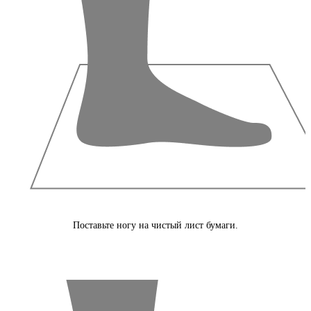
Поставьте ногу на чистый лист бумаги.