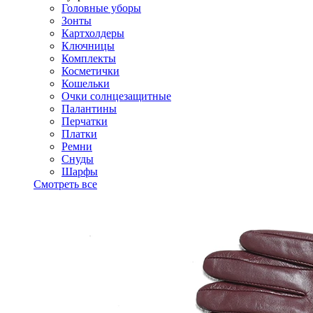
Головные уборы
Зонты
Картхолдеры
Ключницы
Комплекты
Косметички
Кошельки
Очки солнцезащитные
Палантины
Перчатки
Платки
Ремни
Снуды
Шарфы
Смотреть все