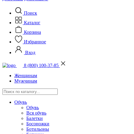
Поиск
Каталог
Корзина
Избранное
Вход
8 (800) 100-37-85
Женщинам
Мужчинам
Обувь
Обувь
Вся обувь
Балетки
Босоножки
Ботильоны