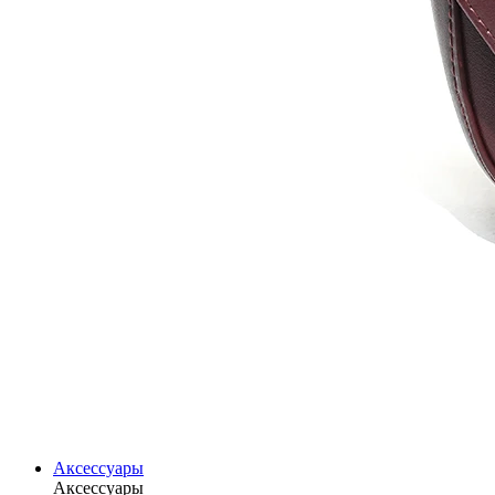
Аксессуары
Аксессуары