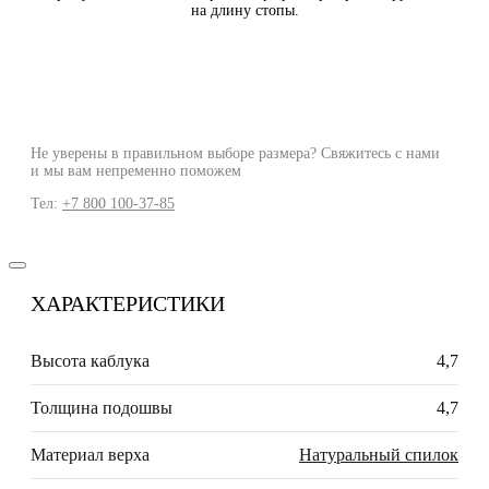
на длину стопы.
Не уверены в правильном выборе размера? Свяжитесь с нами
и мы вам непременно поможем
Тел:
+7 800 100-37-85
ХАРАКТЕРИСТИКИ
Высота каблука
4,7
Толщина подошвы
4,7
Материал верха
Натуральный спилок