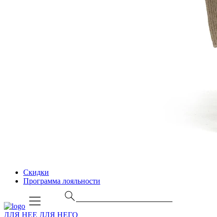
Скидки
Программа лояльности
ДЛЯ НЕЕ
ДЛЯ НЕГО