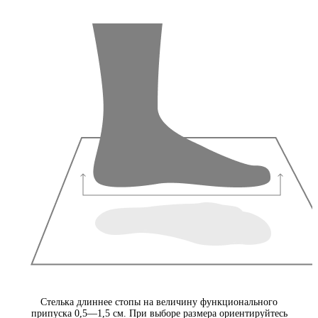
Стелька длиннее стопы на величину функционального
припуска 0,5—1,5 см. При выборе размера ориентируйтесь