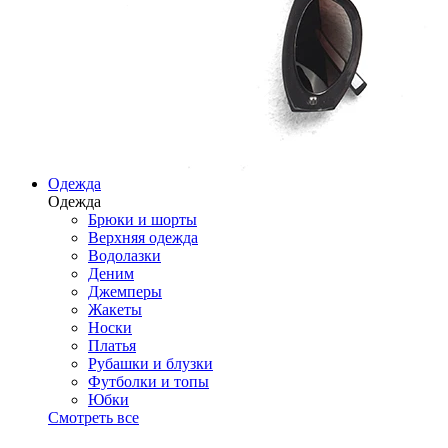
Одежда
Одежда
Брюки и шорты
Верхняя одежда
Водолазки
Деним
Джемперы
Жакеты
Носки
Платья
Рубашки и блузки
Футболки и топы
Юбки
Смотреть все