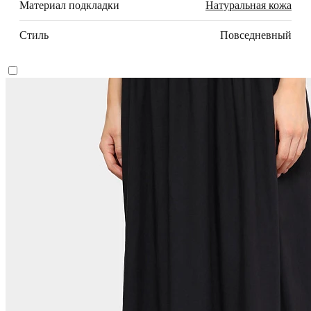
Материал подкладки
Натуральная кожа
Стиль
Повседневный