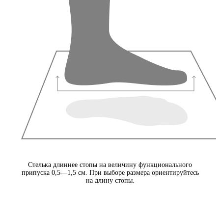
Стелька длиннее стопы на величину функционального
припуска 0,5—1,5 см. При выборе размера ориентируйтесь
на длину стопы.