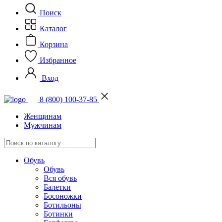
Поиск
Каталог
Корзина
Избранное
Вход
8 (800) 100-37-85
Женщинам
Мужчинам
Обувь
Обувь
Вся обувь
Балетки
Босоножки
Ботильоны
Ботинки