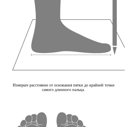
Измерьте расстояние от основания пятки до крайней точки
самого длинного пальца.