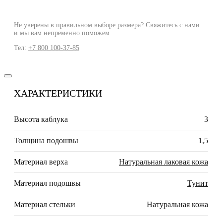
Не уверены в правильном выборе размера? Свяжитесь с нами
и мы вам непременно поможем
Тел:
+7 800 100-37-85
ХАРАКТЕРИСТИКИ
Высота каблука
3
Толщина подошвы
1,5
Материал верха
Натуральная лаковая кожа
Материал подошвы
Тунит
Материал стельки
Натуральная кожа