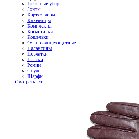
Головные уборы
Зонты
Картхолдеры
Ключницы
Комплекты
Косметички
Кошельки
Очки солнцезащитные
Палантины
Перчатки
Платки
Ремни
Снуды
Шарфы
Смотреть все