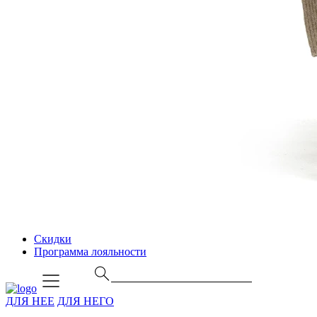
Скидки
Программа лояльности
ДЛЯ НЕЕ
ДЛЯ НЕГО