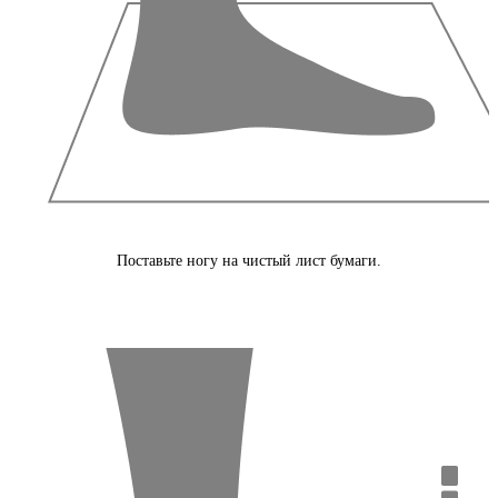
Поставьте ногу на чистый лист бумаги.