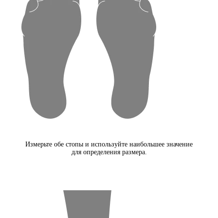
Измерьте обе стопы и используйте наибольшее значение
для определения размера.