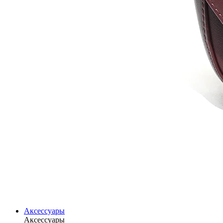
Аксессуары
Аксессуары