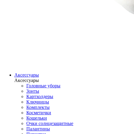
Аксессуары
Аксессуары
Головные уборы
Зонты
Картхолдеры
Ключницы
Комплекты
Косметички
Кошельки
Очки солнцезащитные
Палантины