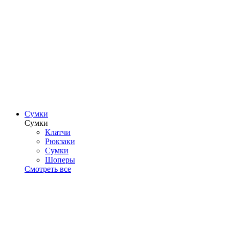
Сумки
Сумки
Клатчи
Рюкзаки
Сумки
Шоперы
Смотреть все