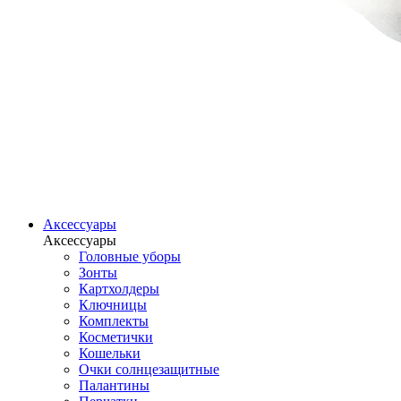
Аксессуары
Аксессуары
Головные уборы
Зонты
Картхолдеры
Ключницы
Комплекты
Косметички
Кошельки
Очки солнцезащитные
Палантины