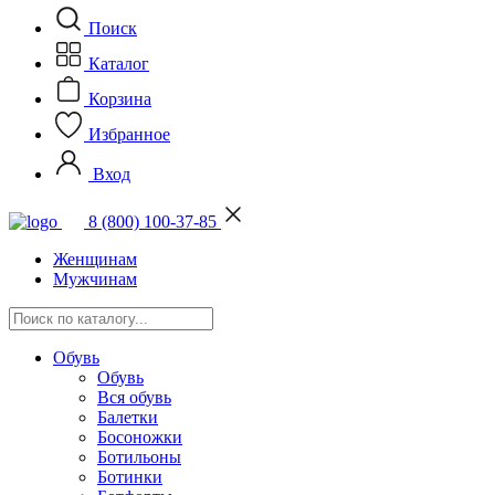
Поиск
Каталог
Корзина
Избранное
Вход
8 (800) 100-37-85
Женщинам
Мужчинам
Обувь
Обувь
Вся обувь
Балетки
Босоножки
Ботильоны
Ботинки