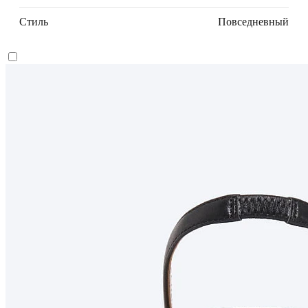
Стиль
Повседневный