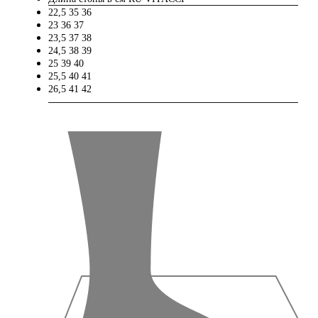
22,5
35
36
23
36
37
23,5
37
38
24,5
38
39
25
39
40
25,5
40
41
26,5
41
42