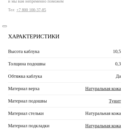
и мы вам непременно поможем
Тел:
+7 800 100-37-85
ХАРАКТЕРИСТИКИ
Высота каблука
10,5
Толщина подошвы
0,3
Обтяжка каблука
Да
Материал верха
Натуральная кожа
Материал подошвы
Тунит
Материал стельки
Натуральная кожа
Материал подкладки
Натуральная кожа