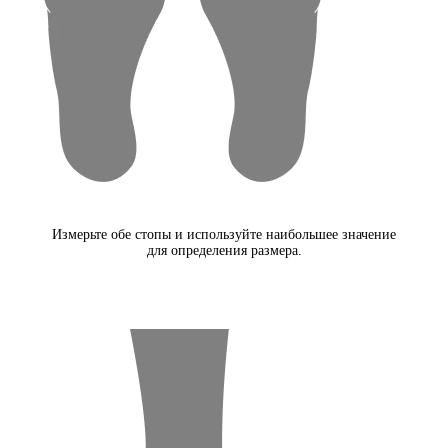
Измерьте обе стопы и используйте наибольшее значение
для определения размера.