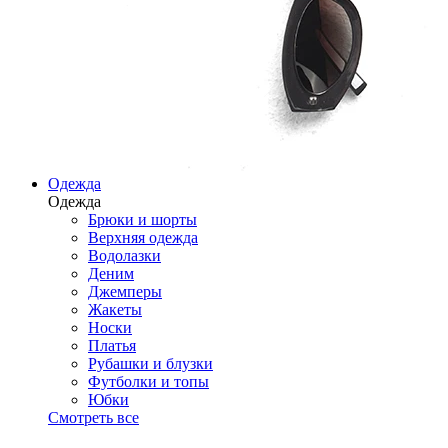
Одежда
Одежда
Брюки и шорты
Верхняя одежда
Водолазки
Деним
Джемперы
Жакеты
Носки
Платья
Рубашки и блузки
Футболки и топы
Юбки
Смотреть все