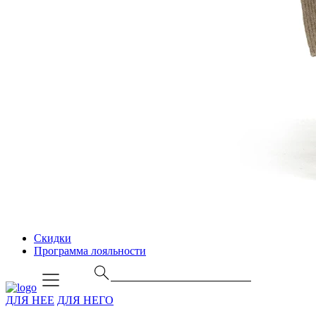
Скидки
Программа лояльности
ДЛЯ НЕЕ
ДЛЯ НЕГО