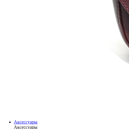
Аксессуары
Аксессуары