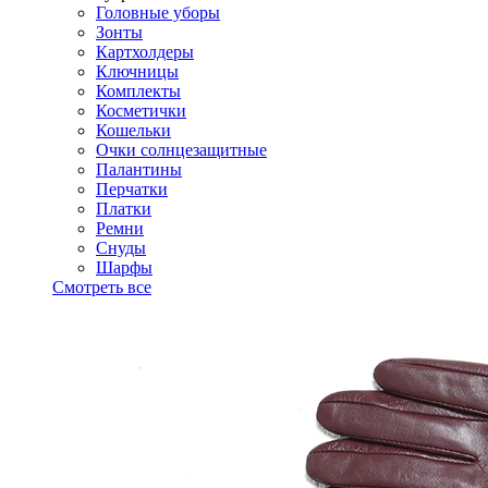
Головные уборы
Зонты
Картхолдеры
Ключницы
Комплекты
Косметички
Кошельки
Очки солнцезащитные
Палантины
Перчатки
Платки
Ремни
Снуды
Шарфы
Смотреть все