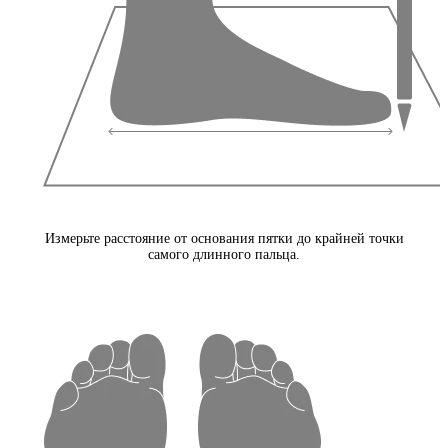
Измерьте расстояние от основания пятки до крайней точки
самого длинного пальца.