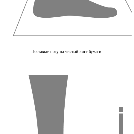
Поставьте ногу на чистый лист бумаги.