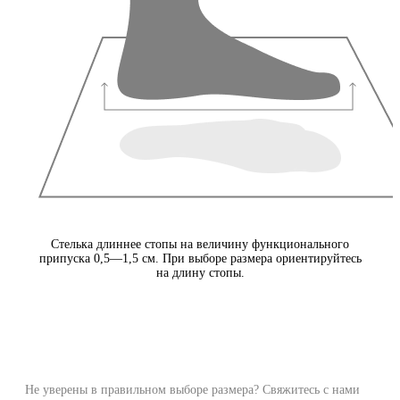
Стелька длиннее стопы на величину функционального
припуска 0,5—1,5 см. При выборе размера ориентируйтесь
на длину стопы.
Не уверены в правильном выборе размера? Свяжитесь с нами