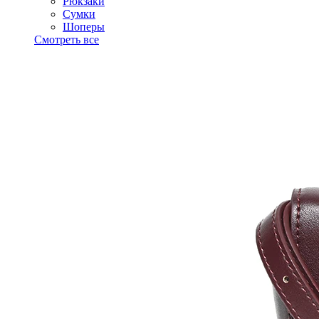
Рюкзаки
Сумки
Шоперы
Смотреть все