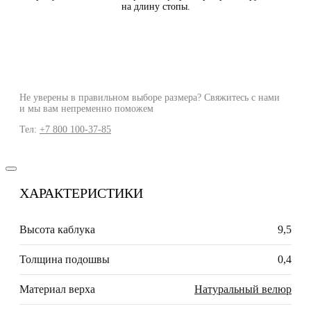
на длину стопы.
Не уверены в правильном выборе размера? Свяжитесь с нами
и мы вам непременно поможем
Тел:
+7 800 100-37-85
ХАРАКТЕРИСТИКИ
Высота каблука
9,5
Толщина подошвы
0,4
Материал верха
Натуральный велюр