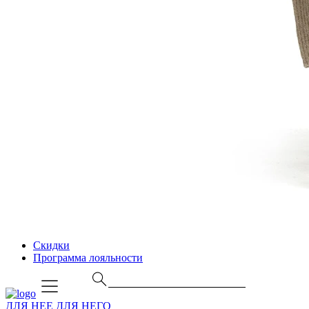
Скидки
Программа лояльности
ДЛЯ НЕЕ
ДЛЯ НЕГО