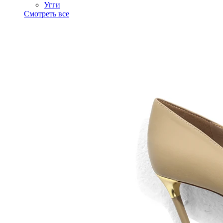
Угги
Смотреть все