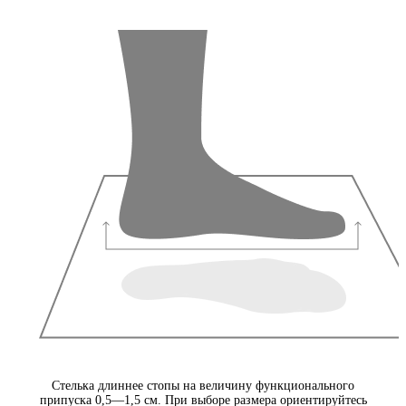
Стелька длиннее стопы на величину функционального
припуска 0,5—1,5 см. При выборе размера ориентируйтесь