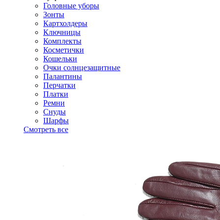
Головные уборы
Зонты
Картхолдеры
Ключницы
Комплекты
Косметички
Кошельки
Очки солнцезащитные
Палантины
Перчатки
Платки
Ремни
Снуды
Шарфы
Смотреть все