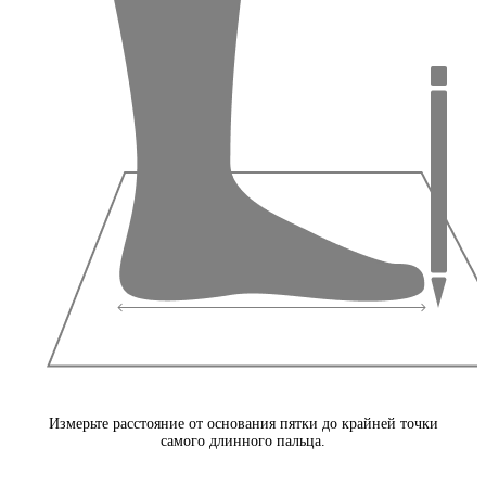
Измерьте расстояние от основания пятки до крайней точки
самого длинного пальца.