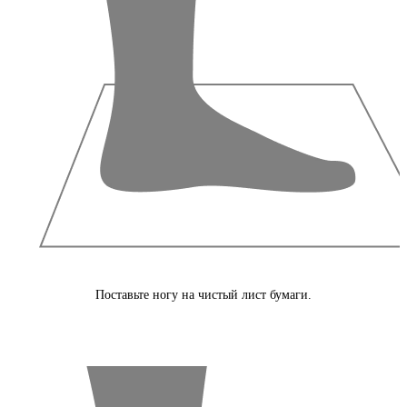
Поставьте ногу на чистый лист бумаги.