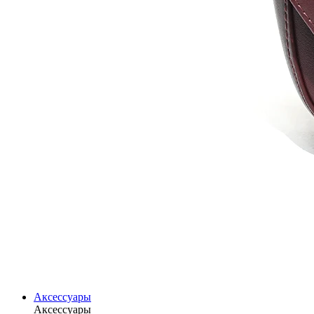
Аксессуары
Аксессуары