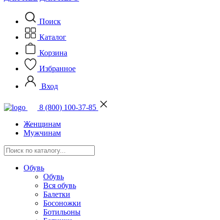
Поиск
Каталог
Корзина
Избранное
Вход
8 (800) 100-37-85
Женщинам
Мужчинам
Обувь
Обувь
Вся обувь
Балетки
Босоножки
Ботильоны