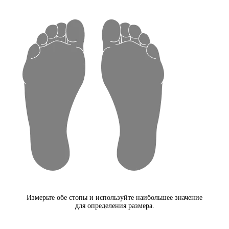
Измерьте обе стопы и используйте наибольшее значение
для определения размера.