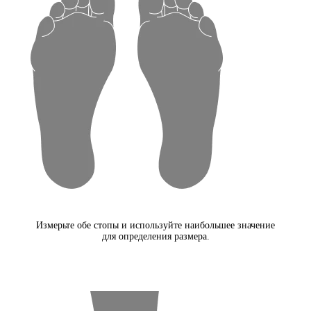
Измерьте обе стопы и используйте наибольшее значение
для определения размера.