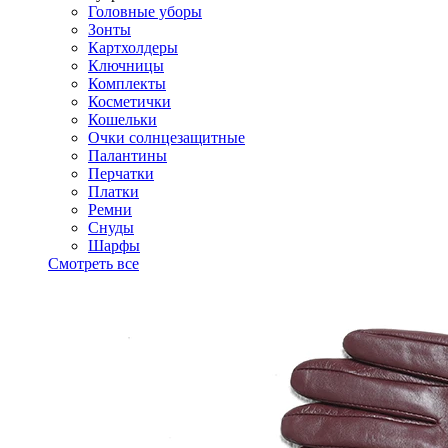
Головные уборы
Зонты
Картхолдеры
Ключницы
Комплекты
Косметички
Кошельки
Очки солнцезащитные
Палантины
Перчатки
Платки
Ремни
Снуды
Шарфы
Смотреть все