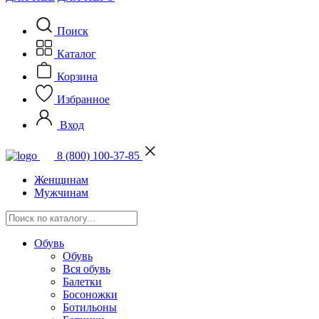
Поиск
Каталог
Корзина
Избранное
Вход
8 (800) 100-37-85
Женщинам
Мужчинам
Обувь
Обувь
Вся обувь
Балетки
Босоножки
Ботильоны