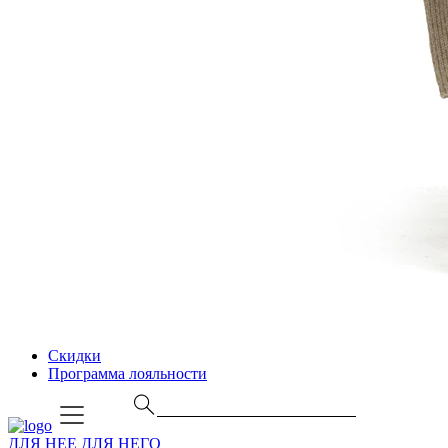
Скидки
Программа лояльности
ДЛЯ НЕЕ
ДЛЯ НЕГО