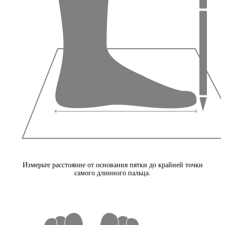
Измерьте расстояние от основания пятки до крайней точки
самого длинного пальца.