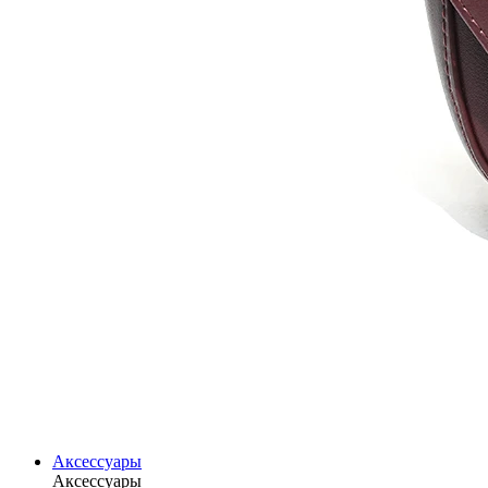
Аксессуары
Аксессуары