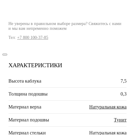
Не уверены в правильном выборе размера? Свяжитесь с нами
и мы вам непременно поможем
Тел:
+7 800 100-37-85
ХАРАКТЕРИСТИКИ
Высота каблука
7,5
Толщина подошвы
0,3
Материал верха
Натуральная кожа
Материал подошвы
Тунит
Материал стельки
Натуральная кожа