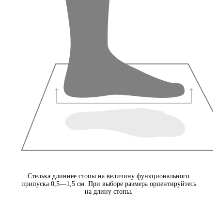
Стелька длиннее стопы на величину функционального
припуска 0,5—1,5 см. При выборе размера ориентируйтесь
на длину стопы.