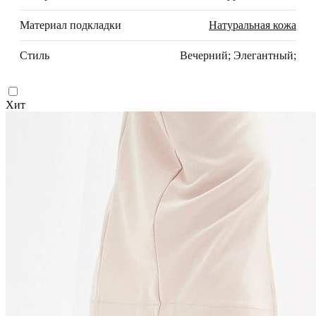
Материал подкладки
Натуральная кожа
Стиль
Вечерний; Элегантный;
Хит