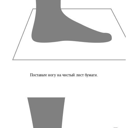
Поставьте ногу на чистый лист бумаги.