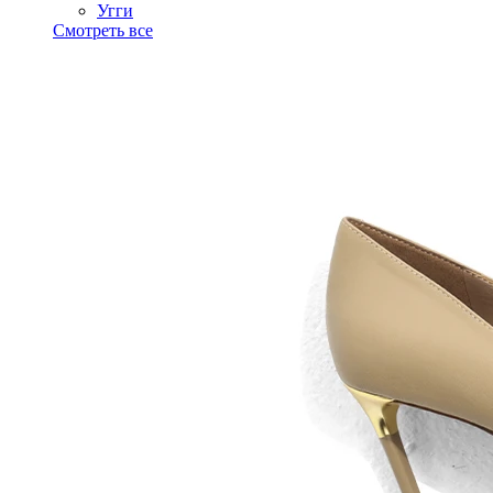
Угги
Смотреть все