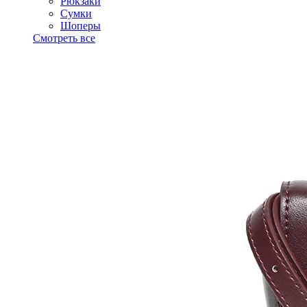
Рюкзаки
Сумки
Шоперы
Смотреть все