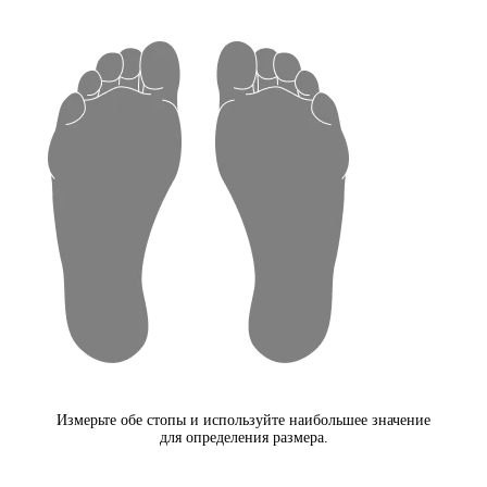
Измерьте обе стопы и используйте наибольшее значение
для определения размера.