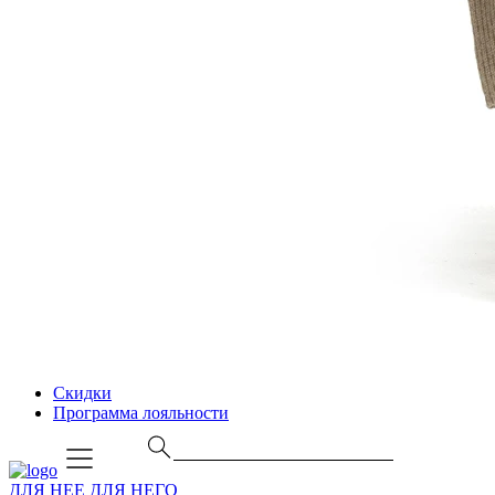
Скидки
Программа лояльности
ДЛЯ НЕЕ
ДЛЯ НЕГО