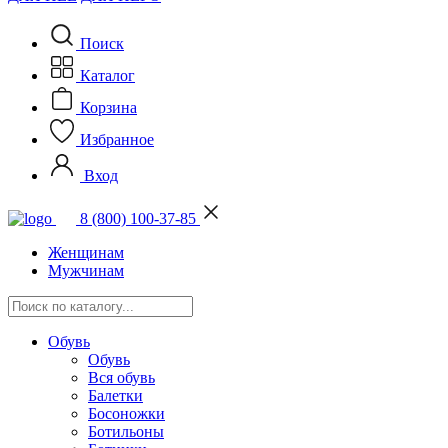
Поиск
Каталог
Корзина
Избранное
Вход
8 (800) 100-37-85
Женщинам
Мужчинам
Обувь
Обувь
Вся обувь
Балетки
Босоножки
Ботильоны