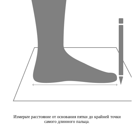
Измерьте расстояние от основания пятки до крайней точки
самого длинного пальца.