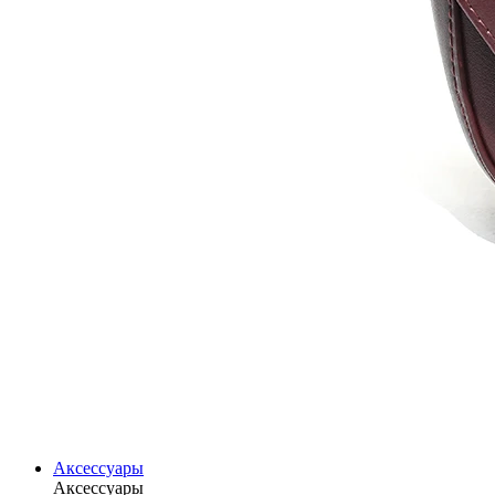
Аксессуары
Аксессуары