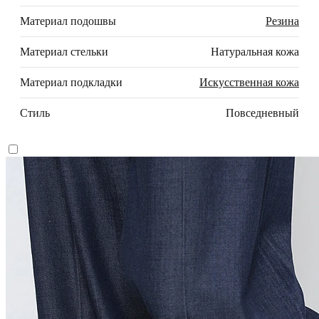
Материал подошвы
Резина
Материал стельки
Натуральная кожа
Материал подкладки
Искусственная кожа
Стиль
Повседневный