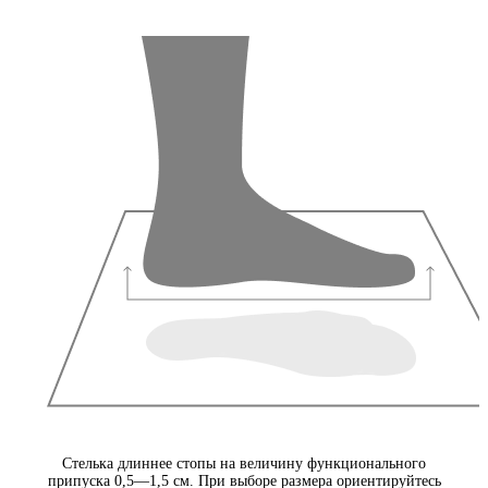
Стелька длиннее стопы на величину функционального
припуска 0,5—1,5 см. При выборе размера ориентируйтесь