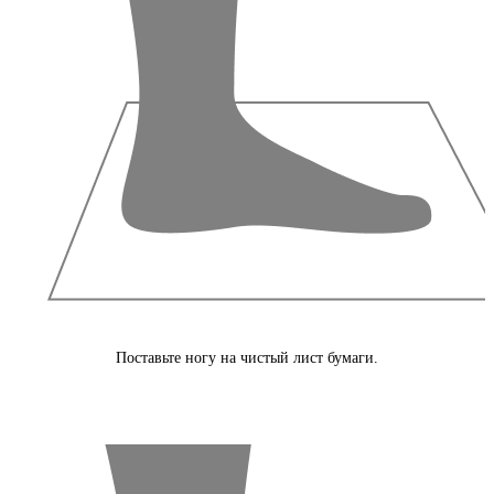
Поставьте ногу на чистый лист бумаги.