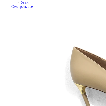
Угги
Смотреть все