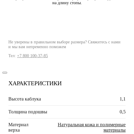
на длину стопы.
Не уверены в правильном выборе размера? Свяжитесь с нами
и мы вам непременно поможем
Тел:
+7 800 100-37-85
ХАРАКТЕРИСТИКИ
Высота каблука
1,1
Толщина подошвы
0,5
Материал
Натуральная кожа и полимерные
верха
материалы