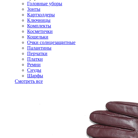
Головные уборы
Зонты
Картхолдеры
Ключницы
Комплекты
Косметички
Кошельки
Очки солнцезащитные
Палантины
Перчатки
Платки
Ремни
Снуды
Шарфы
Смотреть все