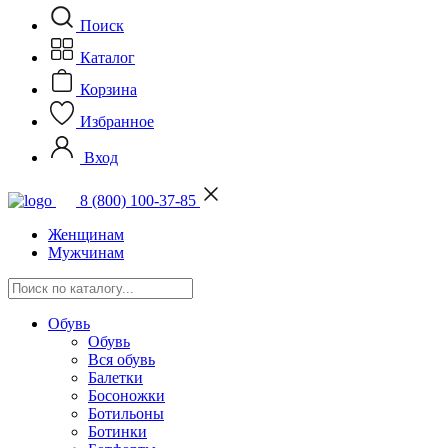
Поиск
Каталог
Корзина
Избранное
Вход
8 (800) 100-37-85
Женщинам
Мужчинам
Обувь
Обувь
Вся обувь
Балетки
Босоножки
Ботильоны
Ботинки