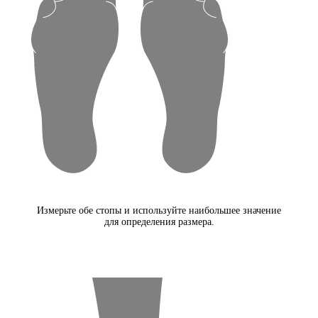
Измерьте обе стопы и используйте наибольшее значение
для определения размера.