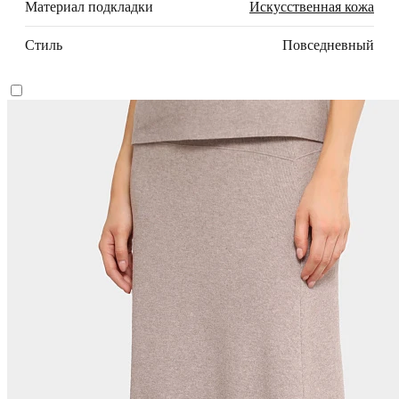
Материал подкладки
Искусственная кожа
Стиль
Повседневный