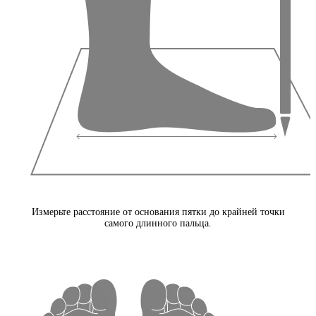
Измерьте расстояние от основания пятки до крайней точки
самого длинного пальца.