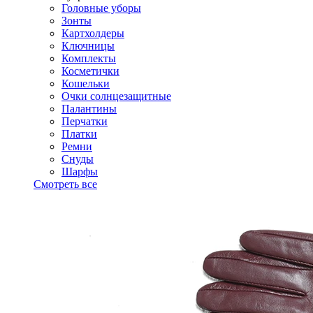
Головные уборы
Зонты
Картхолдеры
Ключницы
Комплекты
Косметички
Кошельки
Очки солнцезащитные
Палантины
Перчатки
Платки
Ремни
Снуды
Шарфы
Смотреть все