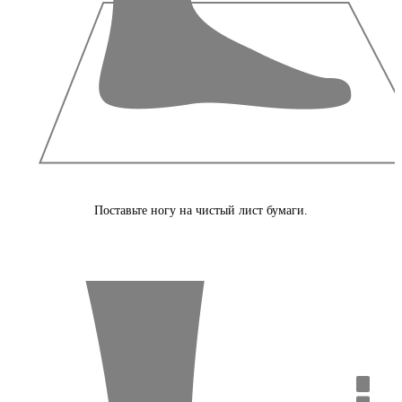
Поставьте ногу на чистый лист бумаги.