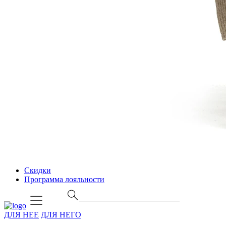
Скидки
Программа лояльности
ДЛЯ НЕЕ
ДЛЯ НЕГО