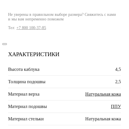
Не уверены в правильном выборе размера? Свяжитесь с нами
и мы вам непременно поможем
Тел:
+7 800 100-37-85
ХАРАКТЕРИСТИКИ
Высота каблука
4,5
Толщина подошвы
2,5
Материал верха
Натуральная кожа
Материал подошвы
ППУ
Материал стельки
Натуральная кожа