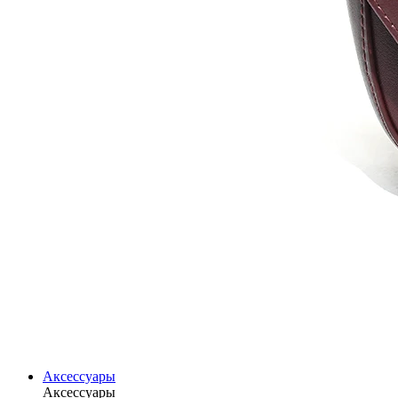
Аксессуары
Аксессуары