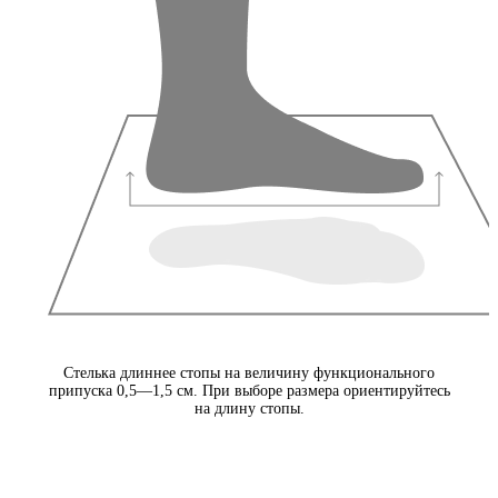
Стелька длиннее стопы на величину функционального
припуска 0,5—1,5 см. При выборе размера ориентируйтесь
на длину стопы.