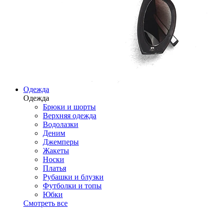
Одежда
Одежда
Брюки и шорты
Верхняя одежда
Водолазки
Деним
Джемперы
Жакеты
Носки
Платья
Рубашки и блузки
Футболки и топы
Юбки
Смотреть все