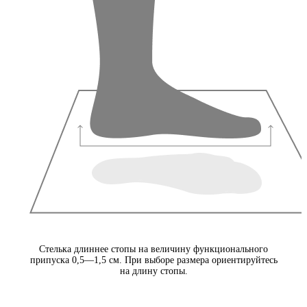
Стелька длиннее стопы на величину функционального
припуска 0,5—1,5 см. При выборе размера ориентируйтесь
на длину стопы.