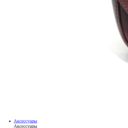
Аксессуары
Аксессуары