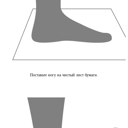
Поставьте ногу на чистый лист бумаги.