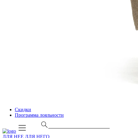
Скидки
Программа лояльности
ДЛЯ НЕЕ
ДЛЯ НЕГО