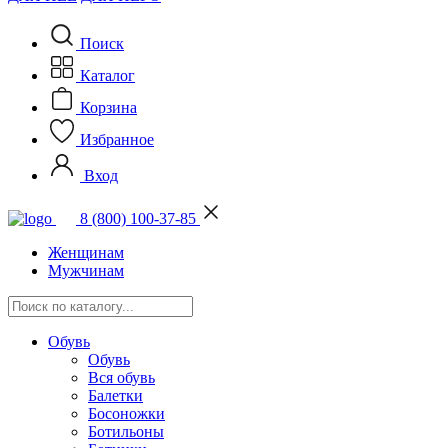
Поиск
Каталог
Корзина
Избранное
Вход
8 (800) 100-37-85
Женщинам
Мужчинам
Обувь
Обувь
Вся обувь
Балетки
Босоножки
Ботильоны