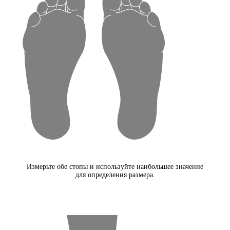
Измерьте обе стопы и используйте наибольшее значение
для определения размера.