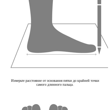
Измерьте расстояние от основания пятки до крайней точки
самого длинного пальца.