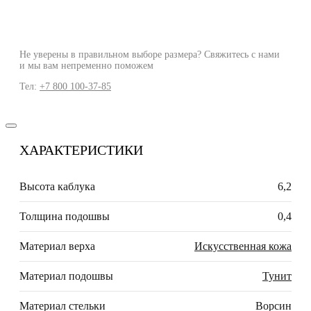
Не уверены в правильном выборе размера? Свяжитесь с нами
и мы вам непременно поможем
Тел:
+7 800 100-37-85
ХАРАКТЕРИСТИКИ
Высота каблука
6,2
Толщина подошвы
0,4
Материал верха
Искусственная кожа
Материал подошвы
Тунит
Материал стельки
Ворсин