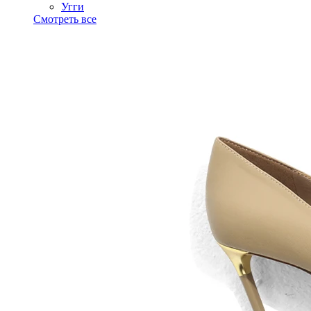
Угги
Смотреть все