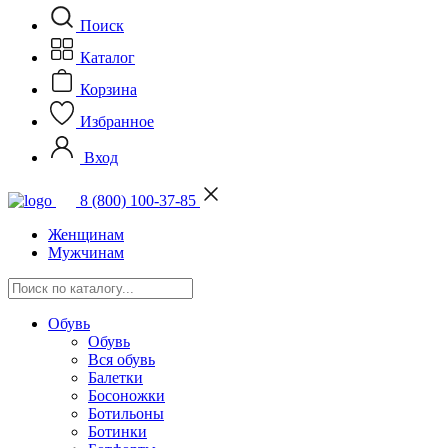
Поиск
Каталог
Корзина
Избранное
Вход
8 (800) 100-37-85
Женщинам
Мужчинам
Обувь
Обувь
Вся обувь
Балетки
Босоножки
Ботильоны
Ботинки