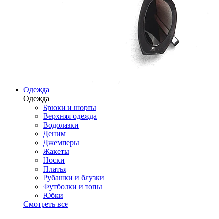
Одежда
Одежда
Брюки и шорты
Верхняя одежда
Водолазки
Деним
Джемперы
Жакеты
Носки
Платья
Рубашки и блузки
Футболки и топы
Юбки
Смотреть все