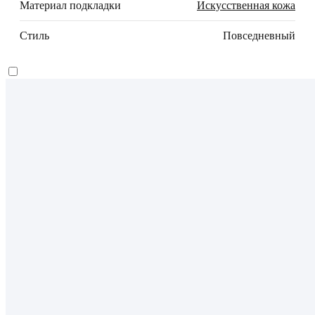
Материал подкладки
Искусственная кожа
Стиль
Повседневный