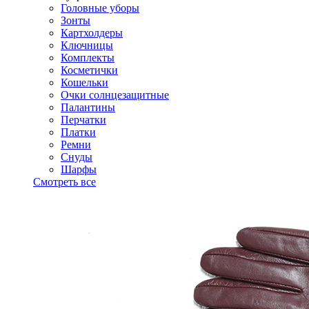
Головные уборы
Зонты
Картхолдеры
Ключницы
Комплекты
Косметички
Кошельки
Очки солнцезащитные
Палантины
Перчатки
Платки
Ремни
Снуды
Шарфы
Смотреть все