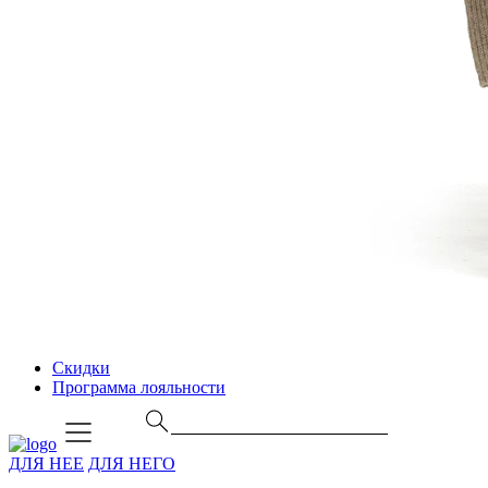
Скидки
Программа лояльности
ДЛЯ НЕЕ
ДЛЯ НЕГО