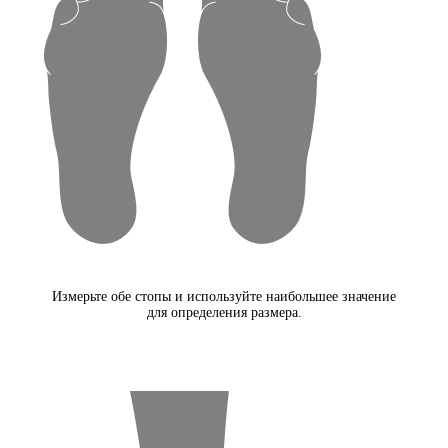
Измерьте обе стопы и используйте наибольшее значение
для определения размера.