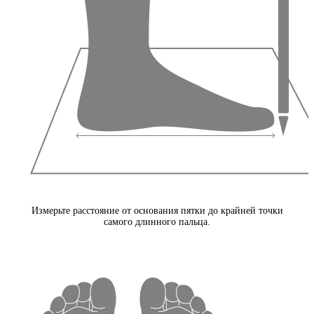
Измерьте расстояние от основания пятки до крайней точки
самого длинного пальца.