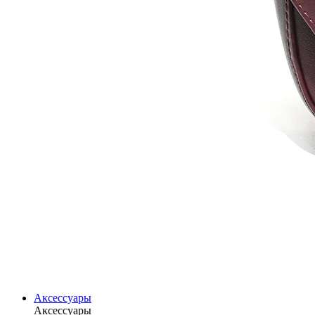
Аксессуары
Аксессуары