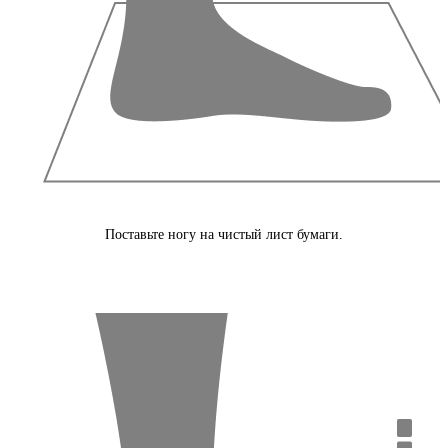
Поставьте ногу на чистый лист бумаги.