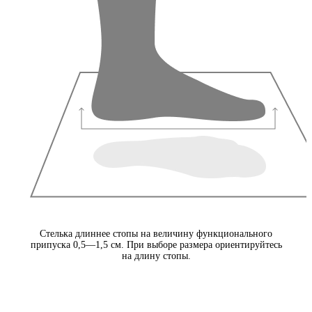
Стелька длиннее стопы на величину функционального
припуска 0,5—1,5 см. При выборе размера ориентируйтесь
на длину стопы.