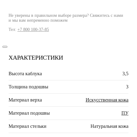
Не уверены в правильном выборе размера? Свяжитесь с нами
и мы вам непременно поможем
Тел:
+7 800 100-37-85
ХАРАКТЕРИСТИКИ
Высота каблука
3,5
Толщина подошвы
3
Материал верха
Искусственная кожа
Материал подошвы
ПУ
Материал стельки
Натуральная кожа