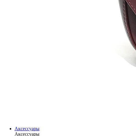
Аксессуары
Аксессуары