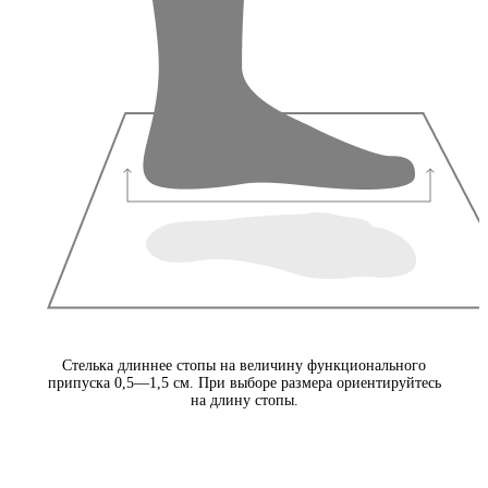
Стелька длиннее стопы на величину функционального
припуска 0,5—1,5 см. При выборе размера ориентируйтесь
на длину стопы.