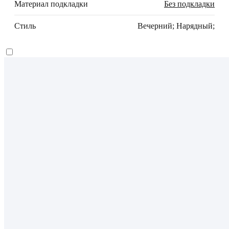
Материал подкладки
Без подкладки
Стиль
Вечерний; Нарядный;