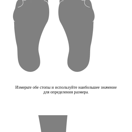
Измерьте обе стопы и используйте наибольшее значение
для определения размера.