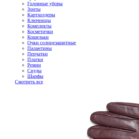
Головные уборы
Зонты
Картхолдеры
Ключницы
Комплекты
Косметички
Кошельки
Очки солнцезащитные
Палантины
Перчатки
Платки
Ремни
Снуды
Шарфы
Смотреть все