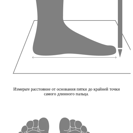
Измерьте расстояние от основания пятки до крайней точки
самого длинного пальца.