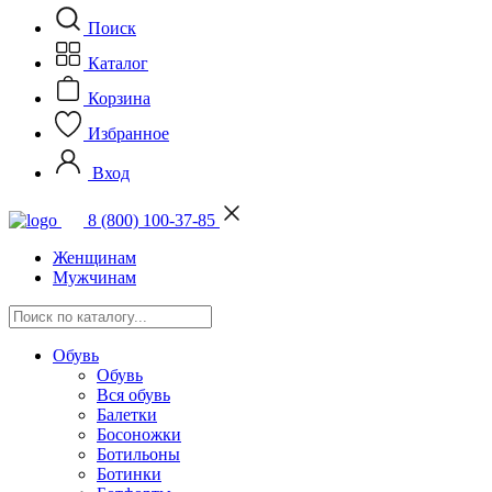
Поиск
Каталог
Корзина
Избранное
Вход
8 (800) 100-37-85
Женщинам
Мужчинам
Обувь
Обувь
Вся обувь
Балетки
Босоножки
Ботильоны
Ботинки