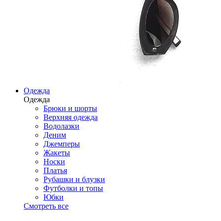
Одежда
Одежда
Брюки и шорты
Верхняя одежда
Водолазки
Деним
Джемперы
Жакеты
Носки
Платья
Рубашки и блузки
Футболки и топы
Юбки
Смотреть все