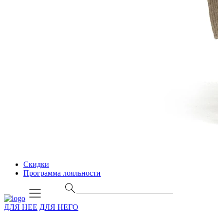
Скидки
Программа лояльности
ДЛЯ НЕЕ
ДЛЯ НЕГО