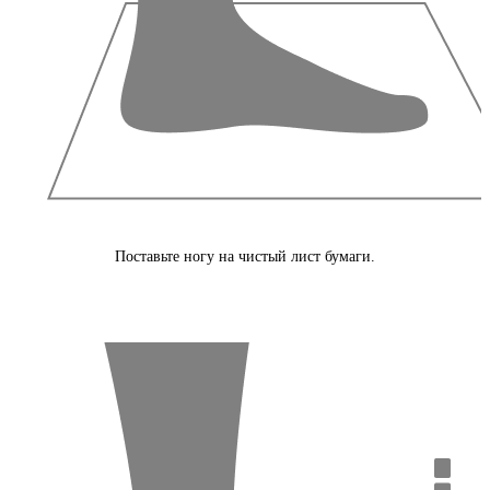
Поставьте ногу на чистый лист бумаги.