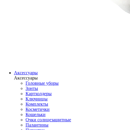
Аксессуары
Аксессуары
Головные уборы
Зонты
Картхолдеры
Ключницы
Комплекты
Косметички
Кошельки
Очки солнцезащитные
Палантины