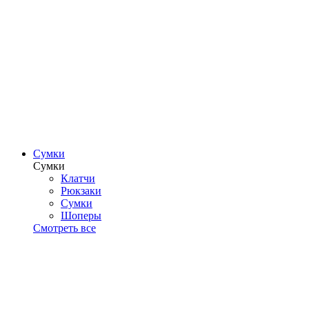
Сумки
Сумки
Клатчи
Рюкзаки
Сумки
Шоперы
Смотреть все