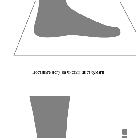
Поставьте ногу на чистый лист бумаги.