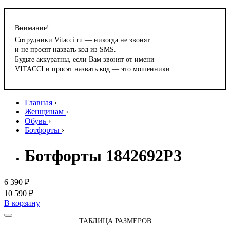
Внимание!
Сотрудники Vitacci.ru — никогда не звонят
и не просят назвать код из SMS.
Будьте аккуратны, если Вам звонят от имени
VITACCI и просят назвать код — это мошенники.
Главная
›
Женщинам
›
Обувь
›
Ботфорты
›
Ботфорты 1842692P3
6 390 ₽
10 590 ₽
В корзину
ТАБЛИЦА РАЗМЕРОВ