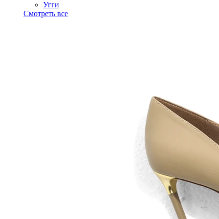
Угги
Смотреть все