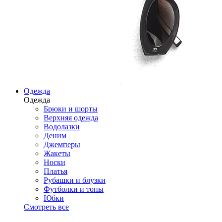
Одежда
Одежда
Брюки и шорты
Верхняя одежда
Водолазки
Деним
Джемперы
Жакеты
Носки
Платья
Рубашки и блузки
Футболки и топы
Юбки
Смотреть все