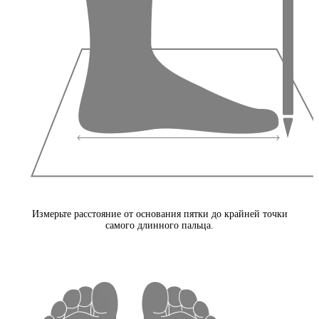
Измерьте расстояние от основания пятки до крайней точки
самого длинного пальца.