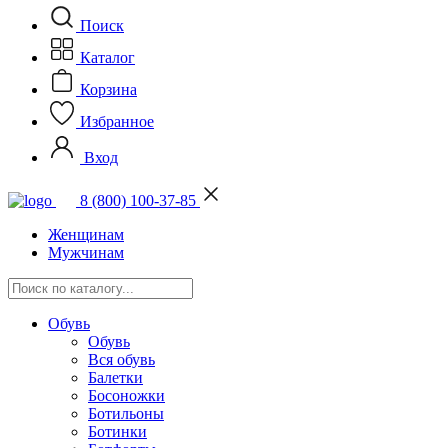
Поиск
Каталог
Корзина
Избранное
Вход
8 (800) 100-37-85
Женщинам
Мужчинам
Обувь
Обувь
Вся обувь
Балетки
Босоножки
Ботильоны
Ботинки