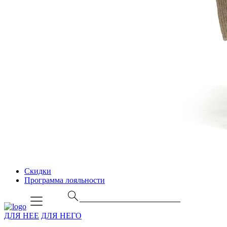
Скидки
Программа лояльности
ДЛЯ НЕЕ
ДЛЯ НЕГО