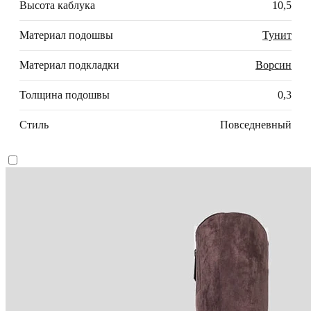
Высота каблука
10,5
Материал подошвы
Тунит
Материал подкладки
Ворсин
Толщина подошвы
0,3
Стиль
Повседневный