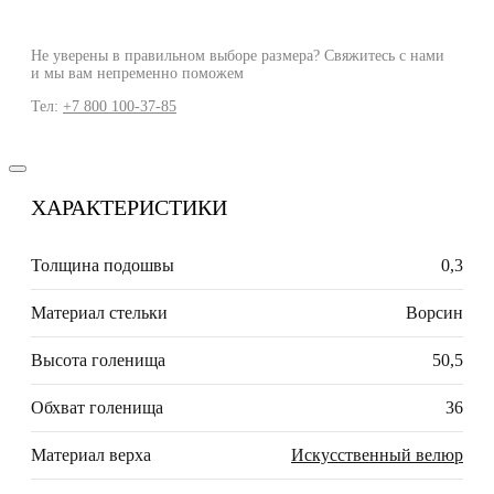
Не уверены в правильном выборе размера? Свяжитесь с нами
и мы вам непременно поможем
Тел:
+7 800 100-37-85
ХАРАКТЕРИСТИКИ
Толщина подошвы
0,3
Материал стельки
Ворсин
Высота голенища
50,5
Обхват голенища
36
Материал верха
Искусственный велюр