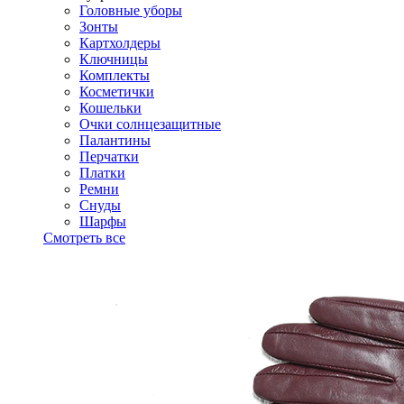
Головные уборы
Зонты
Картхолдеры
Ключницы
Комплекты
Косметички
Кошельки
Очки солнцезащитные
Палантины
Перчатки
Платки
Ремни
Снуды
Шарфы
Смотреть все