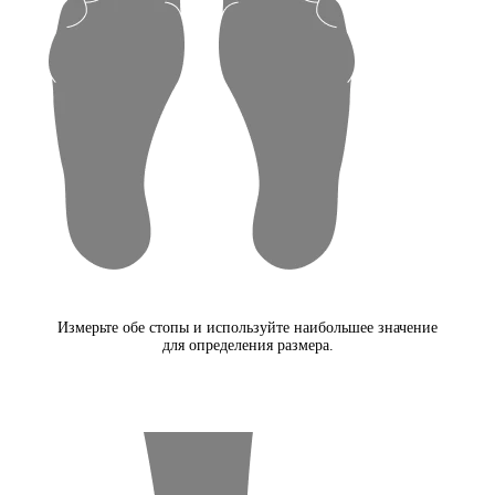
Измерьте обе стопы и используйте наибольшее значение
для определения размера.