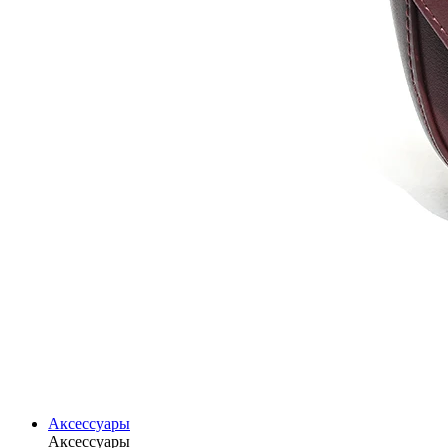
Аксессуары
Аксессуары