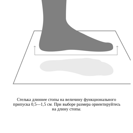
Стелька длиннее стопы на величину функционального
припуска 0,5—1,5 см. При выборе размера ориентируйтесь
на длину стопы.