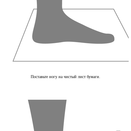
Поставьте ногу на чистый лист бумаги.