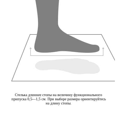
Стелька длиннее стопы на величину функционального
припуска 0,5—1,5 см. При выборе размера ориентируйтесь
на длину стопы.