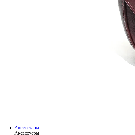
Аксессуары
Аксессуары