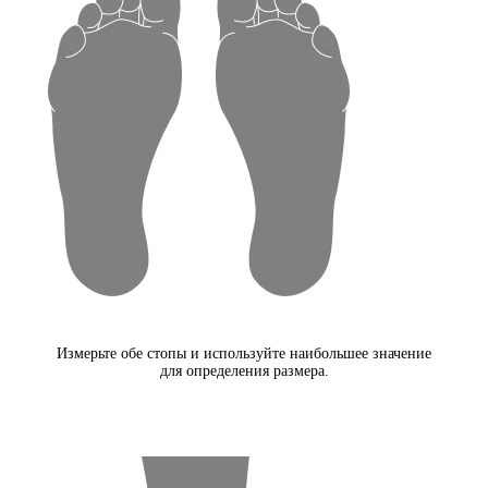
Измерьте обе стопы и используйте наибольшее значение
для определения размера.