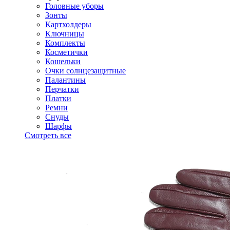
Головные уборы
Зонты
Картхолдеры
Ключницы
Комплекты
Косметички
Кошельки
Очки солнцезащитные
Палантины
Перчатки
Платки
Ремни
Снуды
Шарфы
Смотреть все