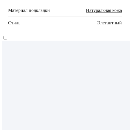
Материал подкладки
Натуральная кожа
Стиль
Элегантный