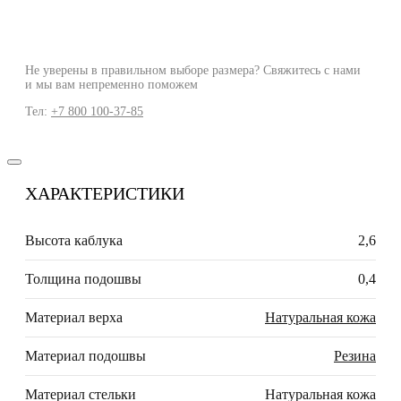
Не уверены в правильном выборе размера? Свяжитесь с нами
и мы вам непременно поможем
Тел:
+7 800 100-37-85
ХАРАКТЕРИСТИКИ
Высота каблука
2,6
Толщина подошвы
0,4
Материал верха
Натуральная кожа
Материал подошвы
Резина
Материал стельки
Натуральная кожа