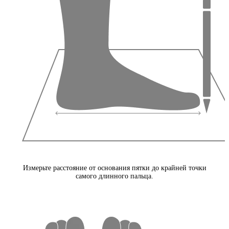
Измерьте расстояние от основания пятки до крайней точки
самого длинного пальца.