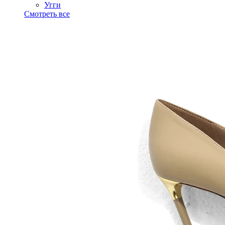
Угги
Смотреть все