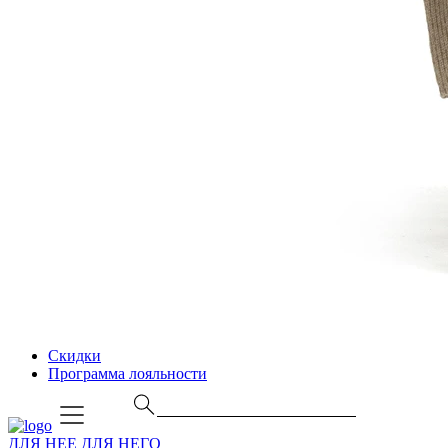
Скидки
Программа лояльности
ДЛЯ НЕЕ
ДЛЯ НЕГО