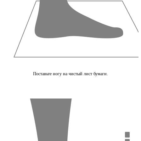
Поставьте ногу на чистый лист бумаги.