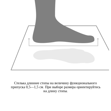
Стелька длиннее стопы на величину функционального
припуска 0,5—1,5 см. При выборе размера ориентируйтесь
на длину стопы.