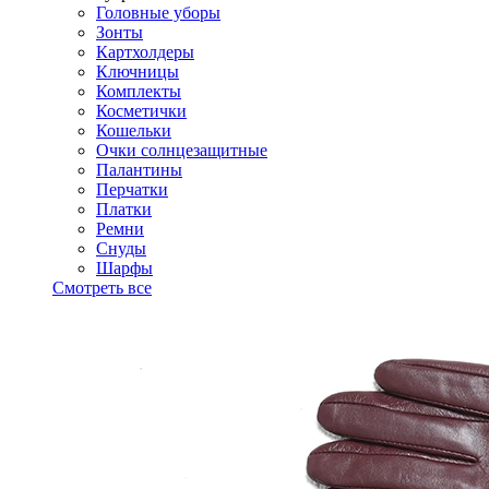
Головные уборы
Зонты
Картхолдеры
Ключницы
Комплекты
Косметички
Кошельки
Очки солнцезащитные
Палантины
Перчатки
Платки
Ремни
Снуды
Шарфы
Смотреть все