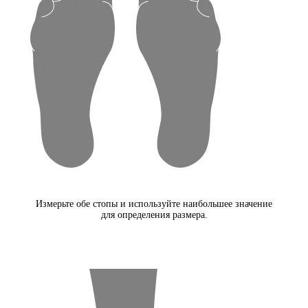
Измерьте обе стопы и используйте наибольшее значение
для определения размера.