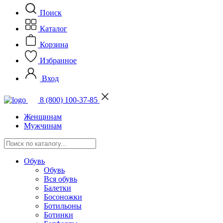
Поиск
Каталог
Корзина
Избранное
Вход
8 (800) 100-37-85
Женщинам
Мужчинам
Обувь
Обувь
Вся обувь
Балетки
Босоножки
Ботильоны
Ботинки