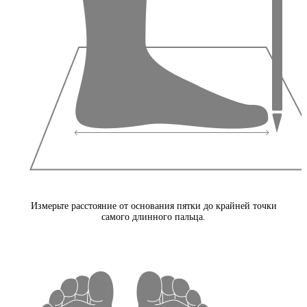
Измерьте расстояние от основания пятки до крайней точки
самого длинного пальца.