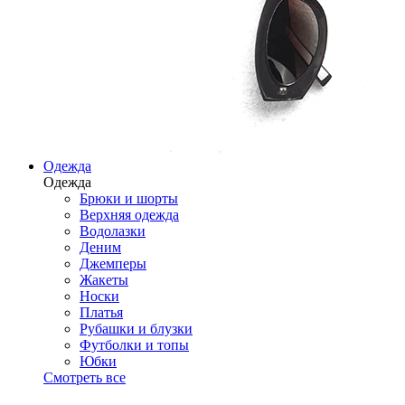
Одежда
Одежда
Брюки и шорты
Верхняя одежда
Водолазки
Деним
Джемперы
Жакеты
Носки
Платья
Рубашки и блузки
Футболки и топы
Юбки
Смотреть все