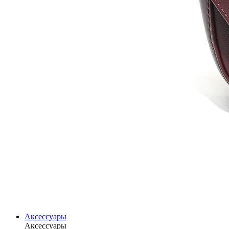
Аксессуары
Аксессуары