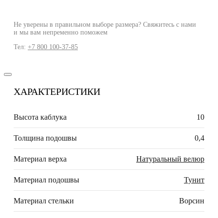
Не уверены в правильном выборе размера? Свяжитесь с нами
и мы вам непременно поможем
Тел:
+7 800 100-37-85
ХАРАКТЕРИСТИКИ
Высота каблука
10
Толщина подошвы
0,4
Материал верха
Натуральный велюр
Материал подошвы
Тунит
Материал стельки
Ворсин