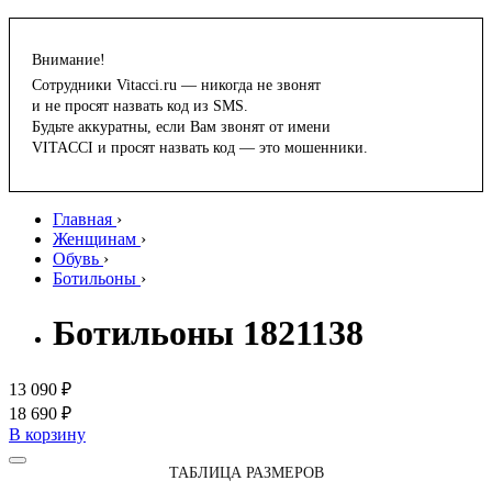
Внимание!
Сотрудники Vitacci.ru — никогда не звонят
и не просят назвать код из SMS.
Будьте аккуратны, если Вам звонят от имени
VITACCI и просят назвать код — это мошенники.
Главная
›
Женщинам
›
Обувь
›
Ботильоны
›
Ботильоны 1821138
13 090 ₽
18 690 ₽
В корзину
ТАБЛИЦА РАЗМЕРОВ