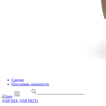
Скидки
Программа лояльности
ДЛЯ НЕЕ
ДЛЯ НЕГО