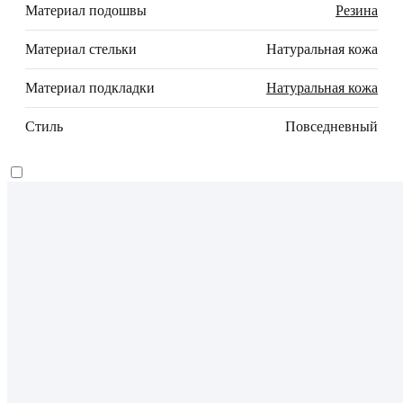
Материал подошвы
Резина
Материал стельки
Натуральная кожа
Материал подкладки
Натуральная кожа
Стиль
Повседневный