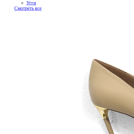
Угги
Смотреть все