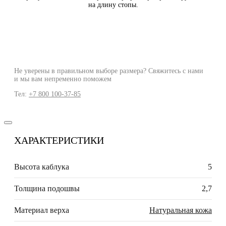
на длину стопы.
Не уверены в правильном выборе размера? Свяжитесь с нами
и мы вам непременно поможем
Тел:
+7 800 100-37-85
ХАРАКТЕРИСТИКИ
Высота каблука
5
Толщина подошвы
2,7
Материал верха
Натуральная кожа