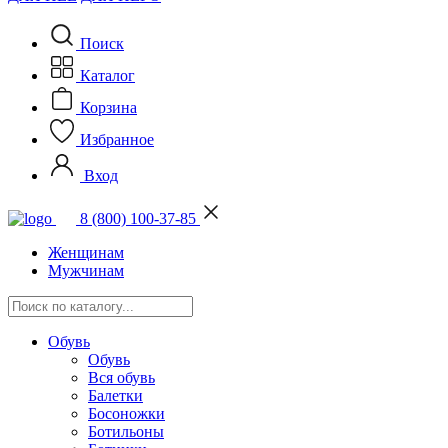
Поиск
Каталог
Корзина
Избранное
Вход
8 (800) 100-37-85
Женщинам
Мужчинам
Обувь
Обувь
Вся обувь
Балетки
Босоножки
Ботильоны