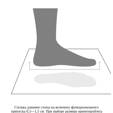
Стелька длиннее стопы на величину функционального
припуска 0,5—1,5 см. При выборе размера ориентируйтесь