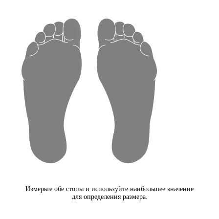
Измерьте обе стопы и используйте наибольшее значение
для определения размера.