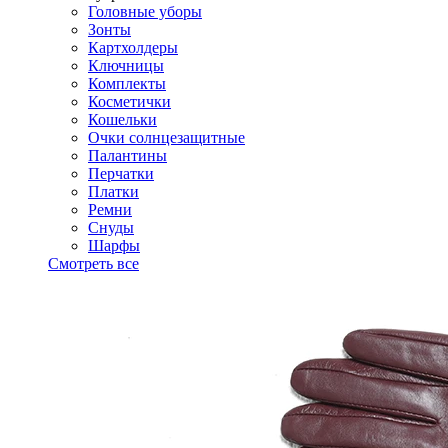
Головные уборы
Зонты
Картхолдеры
Ключницы
Комплекты
Косметички
Кошельки
Очки солнцезащитные
Палантины
Перчатки
Платки
Ремни
Снуды
Шарфы
Смотреть все