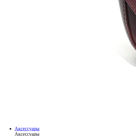
Аксессуары
Аксессуары