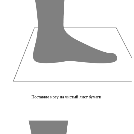
Поставьте ногу на чистый лист бумаги.