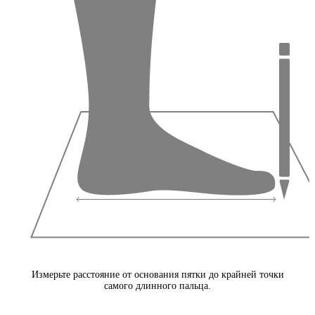
Измерьте расстояние от основания пятки до крайней точки
самого длинного пальца.