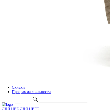
Скидки
Программа лояльности
ДЛЯ НЕЕ
ДЛЯ НЕГО