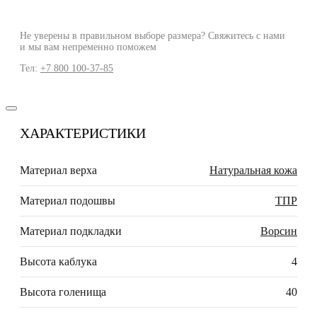
Не уверены в правильном выборе размера? Свяжитесь с нами
и мы вам непременно поможем
Тел:
+7 800 100-37-85
ХАРАКТЕРИСТИКИ
Материал верха
Натуральная кожа
Материал подошвы
ТПР
Материал подкладки
Ворсин
Высота каблука
4
Высота голенища
40