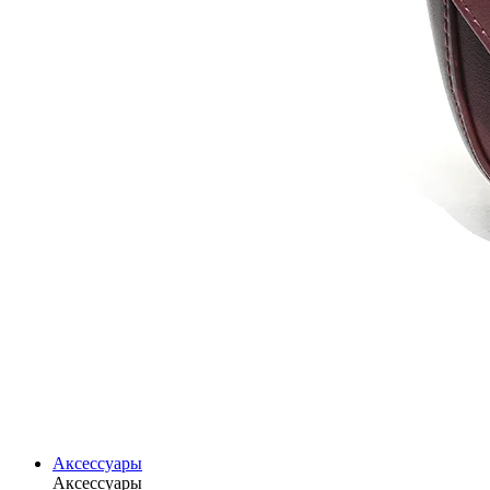
Аксессуары
Аксессуары