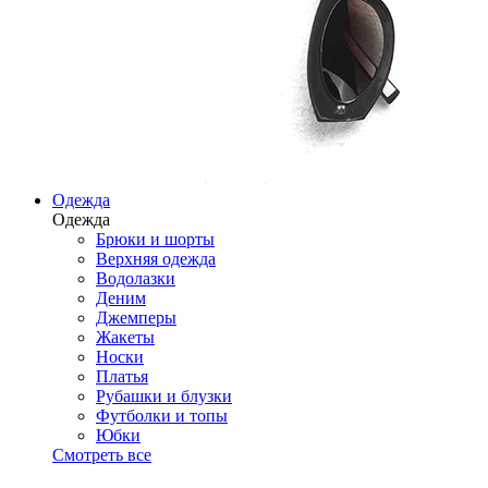
Одежда
Одежда
Брюки и шорты
Верхняя одежда
Водолазки
Деним
Джемперы
Жакеты
Носки
Платья
Рубашки и блузки
Футболки и топы
Юбки
Смотреть все