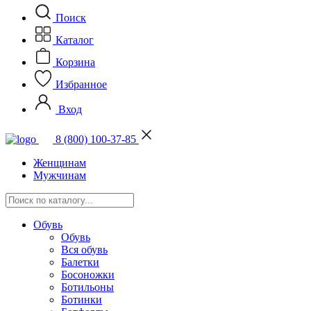
Поиск
Каталог
Корзина
Избранное
Вход
8 (800) 100-37-85
Женщинам
Мужчинам
Обувь
Обувь
Вся обувь
Балетки
Босоножки
Ботильоны
Ботинки