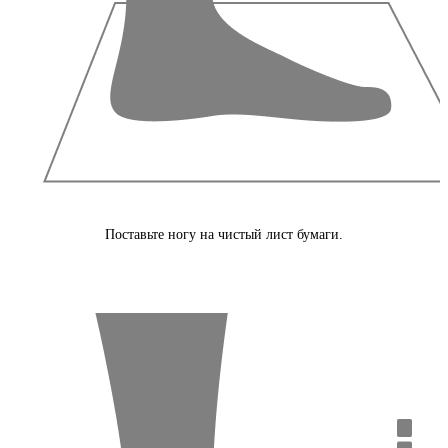
Поставьте ногу на чистый лист бумаги.