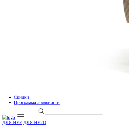
Скидки
Программа лояльности
ДЛЯ НЕЕ
ДЛЯ НЕГО