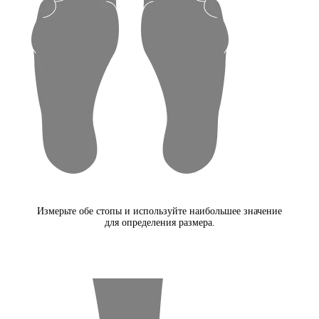
Измерьте обе стопы и используйте наибольшее значение
для определения размера.