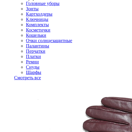
Головные уборы
Зонты
Картхолдеры
Ключницы
Комплекты
Косметички
Кошельки
Очки солнцезащитные
Палантины
Перчатки
Платки
Ремни
Снуды
Шарфы
Смотреть все