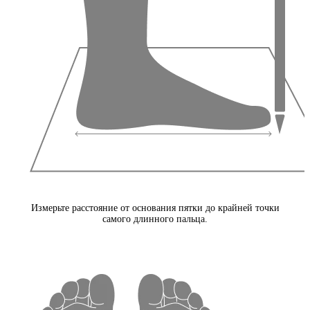
Измерьте расстояние от основания пятки до крайней точки
самого длинного пальца.