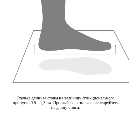
Стелька длиннее стопы на величину функционального
припуска 0,5—1,5 см. При выборе размера ориентируйтесь
на длину стопы.