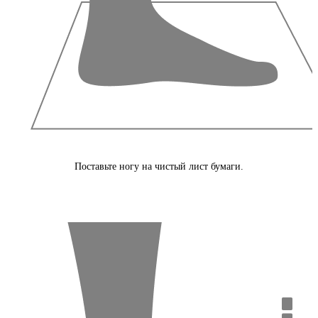
Поставьте ногу на чистый лист бумаги.