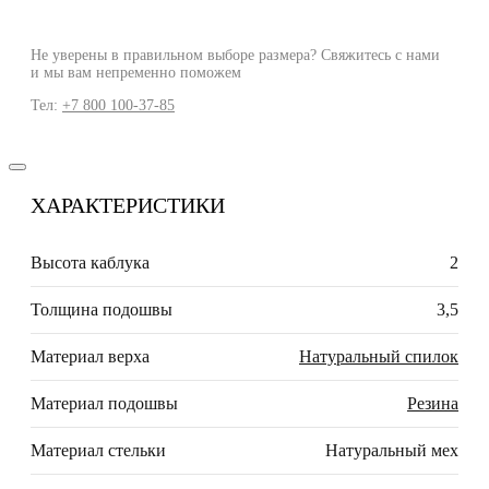
Не уверены в правильном выборе размера? Свяжитесь с нами
и мы вам непременно поможем
Тел:
+7 800 100-37-85
ХАРАКТЕРИСТИКИ
Высота каблука
2
Толщина подошвы
3,5
Материал верха
Натуральный спилок
Материал подошвы
Резина
Материал стельки
Натуральный мех