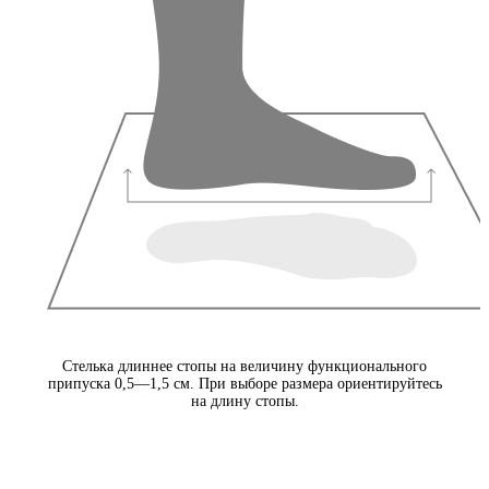
Стелька длиннее стопы на величину функционального
припуска 0,5—1,5 см. При выборе размера ориентируйтесь
на длину стопы.