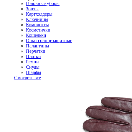
Головные уборы
Зонты
Картхолдеры
Ключницы
Комплекты
Косметички
Кошельки
Очки солнцезащитные
Палантины
Перчатки
Платки
Ремни
Снуды
Шарфы
Смотреть все