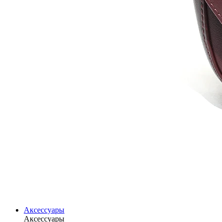
Аксессуары
Аксессуары