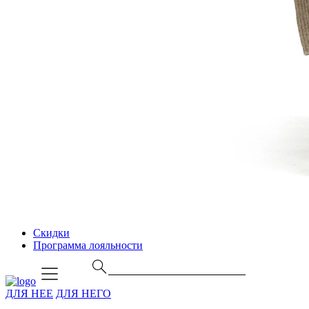
Скидки
Программа лояльности
ДЛЯ НЕЕ
ДЛЯ НЕГО