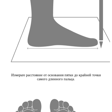
Измерьте расстояние от основания пятки до крайней точки
самого длинного пальца.