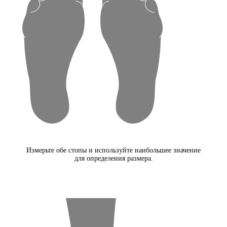
Измерьте обе стопы и используйте наибольшее значение
для определения размера.