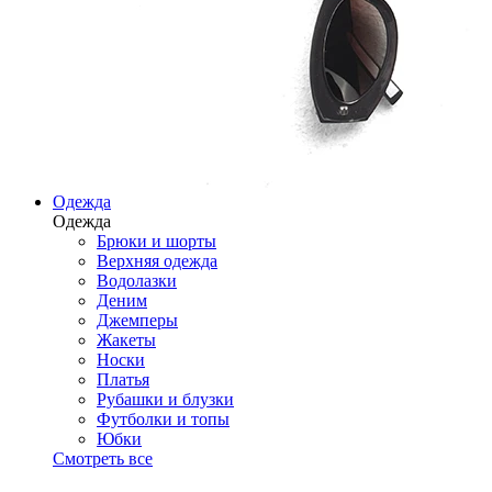
Одежда
Одежда
Брюки и шорты
Верхняя одежда
Водолазки
Деним
Джемперы
Жакеты
Носки
Платья
Рубашки и блузки
Футболки и топы
Юбки
Смотреть все