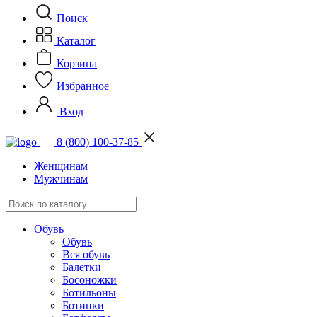
Поиск
Каталог
Корзина
Избранное
Вход
8 (800) 100-37-85
Женщинам
Мужчинам
Обувь
Обувь
Вся обувь
Балетки
Босоножки
Ботильоны
Ботинки