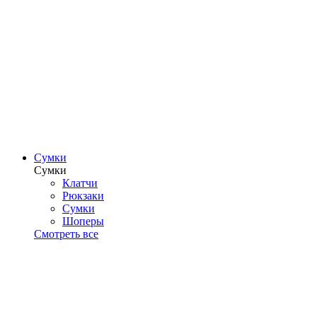
Сумки
Сумки
Клатчи
Рюкзаки
Сумки
Шоперы
Смотреть все