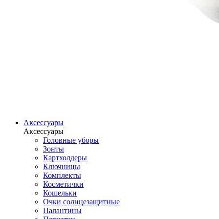
Аксессуары
Аксессуары
Головные уборы
Зонты
Картхолдеры
Ключницы
Комплекты
Косметички
Кошельки
Очки солнцезащитные
Палантины