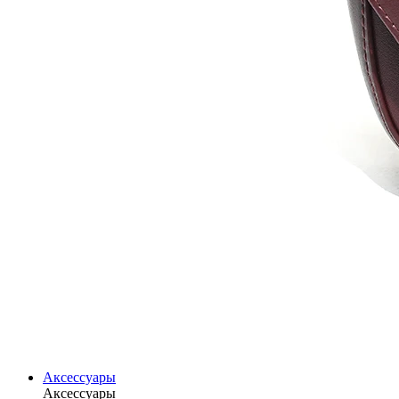
Аксессуары
Аксессуары