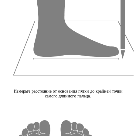
Измерьте расстояние от основания пятки до крайней точки
самого длинного пальца.