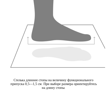
Стелька длиннее стопы на величину функционального
припуска 0,5—1,5 см. При выборе размера ориентируйтесь
на длину стопы.