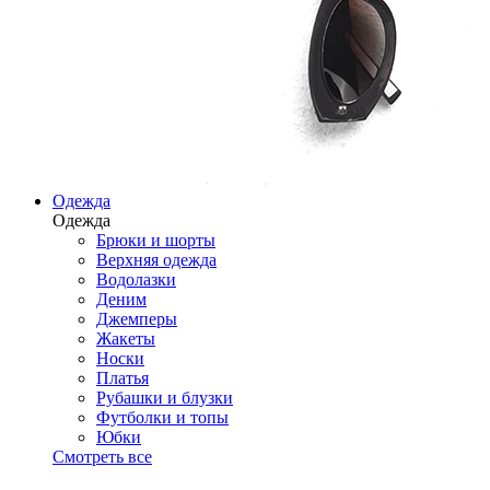
Одежда
Одежда
Брюки и шорты
Верхняя одежда
Водолазки
Деним
Джемперы
Жакеты
Носки
Платья
Рубашки и блузки
Футболки и топы
Юбки
Смотреть все