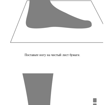
Поставьте ногу на чистый лист бумаги.