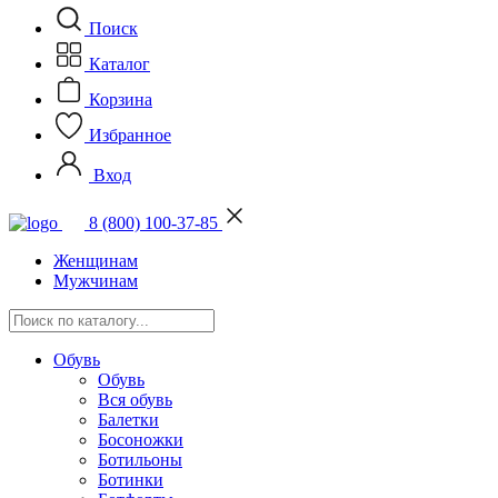
Поиск
Каталог
Корзина
Избранное
Вход
8 (800) 100-37-85
Женщинам
Мужчинам
Обувь
Обувь
Вся обувь
Балетки
Босоножки
Ботильоны
Ботинки