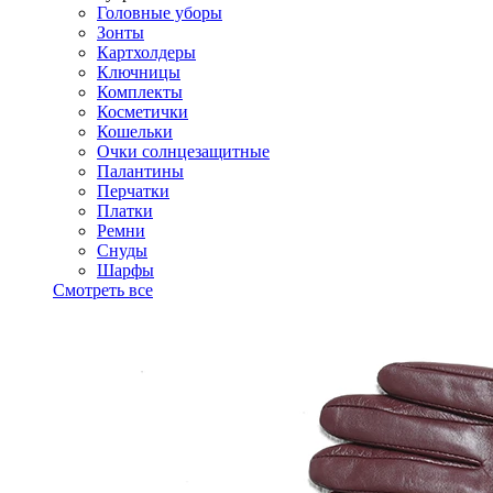
Головные уборы
Зонты
Картхолдеры
Ключницы
Комплекты
Косметички
Кошельки
Очки солнцезащитные
Палантины
Перчатки
Платки
Ремни
Снуды
Шарфы
Смотреть все