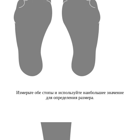
Измерьте обе стопы и используйте наибольшее значение
для определения размера.