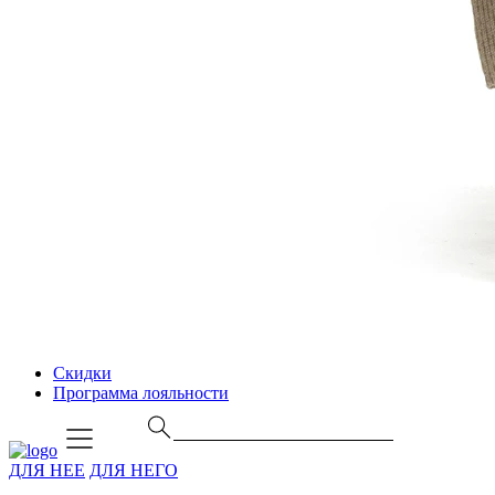
Скидки
Программа лояльности
ДЛЯ НЕЕ
ДЛЯ НЕГО