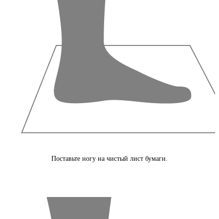
Поставьте ногу на чистый лист бумаги.