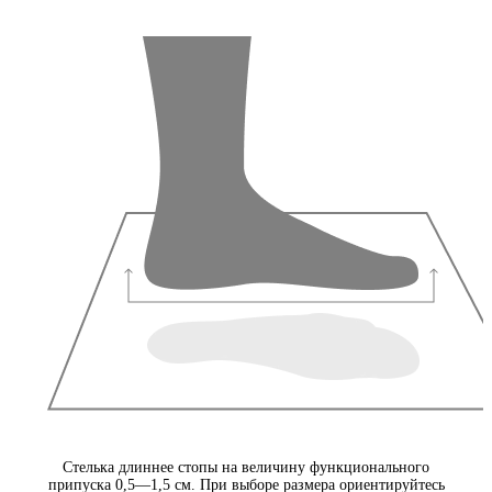
Стелька длиннее стопы на величину функционального
припуска 0,5—1,5 см. При выборе размера ориентируйтесь