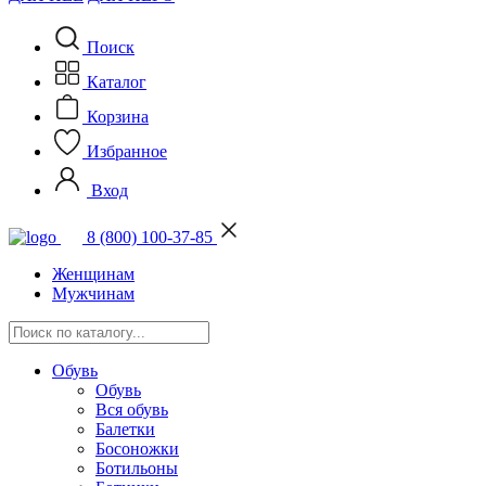
Поиск
Каталог
Корзина
Избранное
Вход
8 (800) 100-37-85
Женщинам
Мужчинам
Обувь
Обувь
Вся обувь
Балетки
Босоножки
Ботильоны