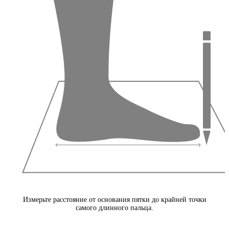
Измерьте расстояние от основания пятки до крайней точки
самого длинного пальца.