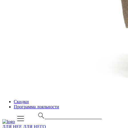
Скидки
Программа лояльности
ДЛЯ НЕЕ
ДЛЯ НЕГО