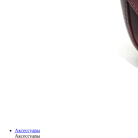
Аксессуары
Аксессуары