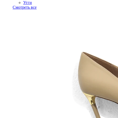
Угги
Смотреть все