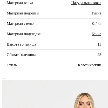
Материал верха
Натуральная кожа
Материал подошвы
Тунит
Материал стельки
Байка
Материал подкладки
Байка
Высота голенища
13
Обхват голенища
28
Стиль
Классический