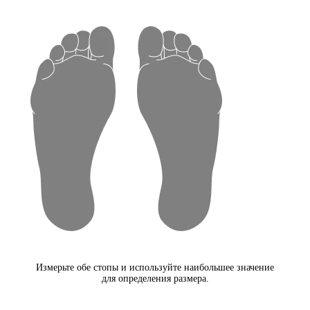
Измерьте обе стопы и используйте наибольшее значение
для определения размера.