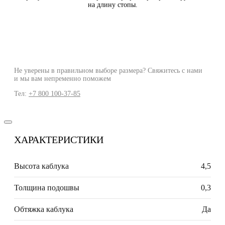
на длину стопы.
Не уверены в правильном выборе размера? Свяжитесь с нами
и мы вам непременно поможем
Тел:
+7 800 100-37-85
ХАРАКТЕРИСТИКИ
Высота каблука
4,5
Толщина подошвы
0,3
Обтяжка каблука
Да