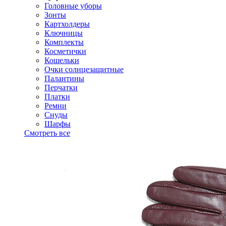
Головные уборы
Зонты
Картхолдеры
Ключницы
Комплекты
Косметички
Кошельки
Очки солнцезащитные
Палантины
Перчатки
Платки
Ремни
Снуды
Шарфы
Смотреть все