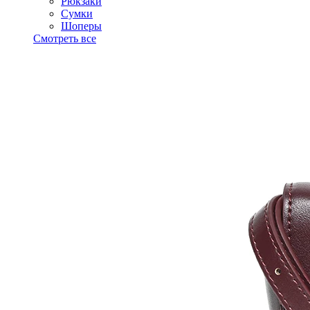
Рюкзаки
Сумки
Шоперы
Смотреть все