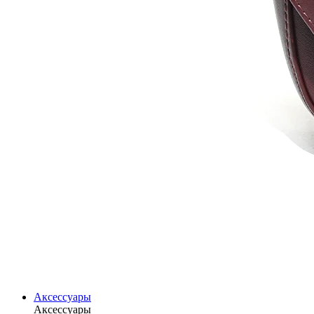
Аксессуары
Аксессуары