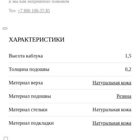
и мы вам непременно поможем
Тел:
+7 800 100-37-85
ХАРАКТЕРИСТИКИ
Высота каблука
1,5
Толщина подошвы
0,2
Материал верха
Натуральная кожа
Материал подошвы
Резина
Материал стельки
Натуральная кожа
Материал подкладки
Натуральная кожа