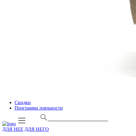
Скидки
Программа лояльности
ДЛЯ НЕЕ
ДЛЯ НЕГО