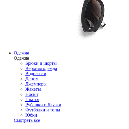
Одежда
Одежда
Брюки и шорты
Верхняя одежда
Водолазки
Деним
Джемперы
Жакеты
Носки
Платья
Рубашки и блузки
Футболки и топы
Юбки
Смотреть все