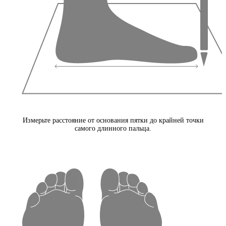
Измерьте расстояние от основания пятки до крайней точки
самого длинного пальца.