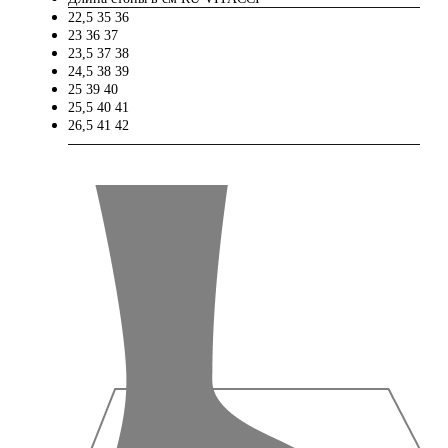
22,5
35
36
23
36
37
23,5
37
38
24,5
38
39
25
39
40
25,5
40
41
26,5
41
42