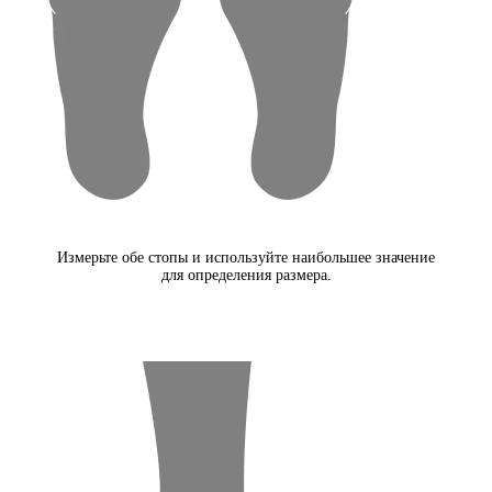
Измерьте обе стопы и используйте наибольшее значение
для определения размера.