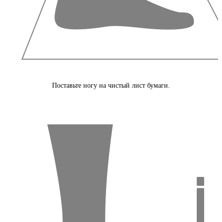
Поставьте ногу на чистый лист бумаги.