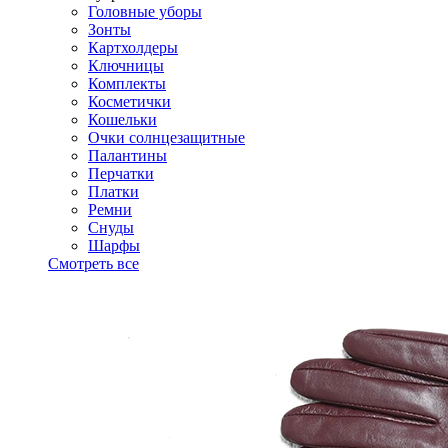
Головные уборы
Зонты
Картхолдеры
Ключницы
Комплекты
Косметички
Кошельки
Очки солнцезащитные
Палантины
Перчатки
Платки
Ремни
Снуды
Шарфы
Смотреть все