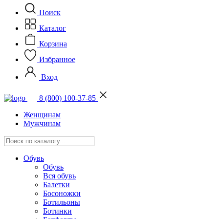
Поиск
Каталог
Корзина
Избранное
Вход
8 (800) 100-37-85
Женщинам
Мужчинам
Обувь
Обувь
Вся обувь
Балетки
Босоножки
Ботильоны
Ботинки