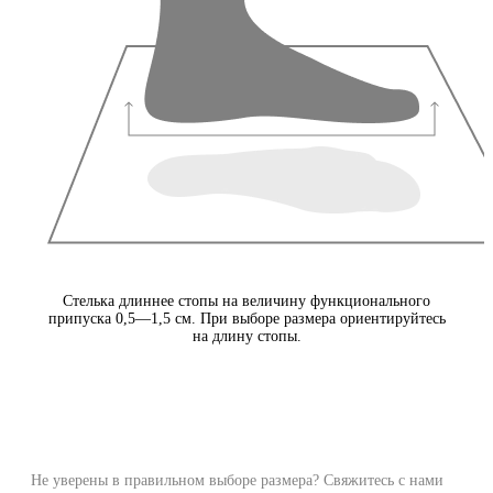
Стелька длиннее стопы на величину функционального
припуска 0,5—1,5 см. При выборе размера ориентируйтесь
на длину стопы.
Не уверены в правильном выборе размера? Свяжитесь с нами