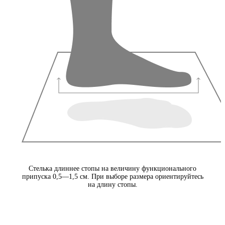
Стелька длиннее стопы на величину функционального
припуска 0,5—1,5 см. При выборе размера ориентируйтесь
на длину стопы.