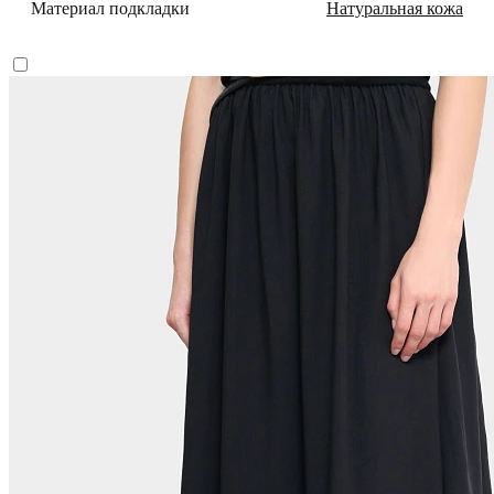
Материал подкладки
Натуральная кожа