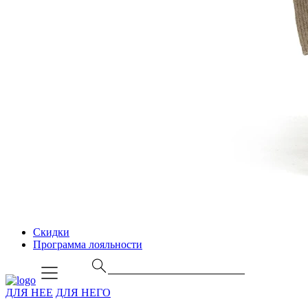
Скидки
Программа лояльности
ДЛЯ НЕЕ
ДЛЯ НЕГО