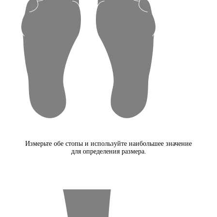
Измерьте обе стопы и используйте наибольшее значение
для определения размера.