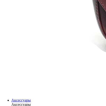
Аксессуары
Аксессуары