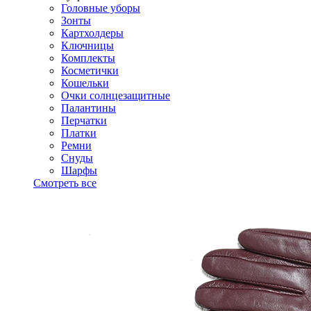
Головные уборы
Зонты
Картхолдеры
Ключницы
Комплекты
Косметички
Кошельки
Очки солнцезащитные
Палантины
Перчатки
Платки
Ремни
Снуды
Шарфы
Смотреть все