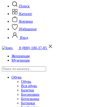
Поиск
Каталог
Корзина
Избранное
Вход
8 (800) 100-37-85
Женщинам
Мужчинам
Обувь
Обувь
Вся обувь
Балетки
Босоножки
Ботильоны
Ботинки