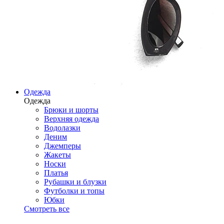
Одежда
Одежда
Брюки и шорты
Верхняя одежда
Водолазки
Деним
Джемперы
Жакеты
Носки
Платья
Рубашки и блузки
Футболки и топы
Юбки
Смотреть все