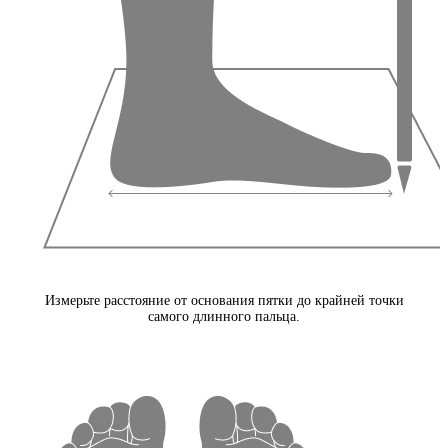
Измерьте расстояние от основания пятки до крайней точки
самого длинного пальца.