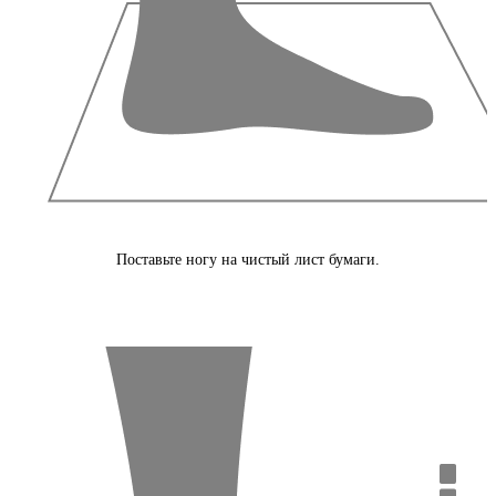
Поставьте ногу на чистый лист бумаги.