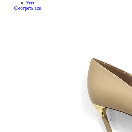
Угги
Смотреть все