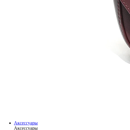
Аксессуары
Аксессуары