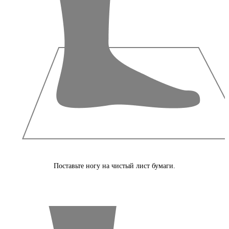
Поставьте ногу на чистый лист бумаги.