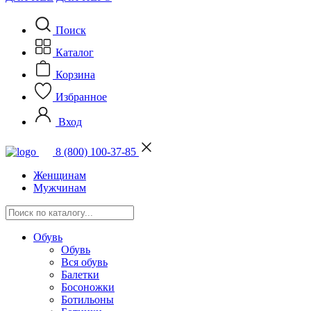
Поиск
Каталог
Корзина
Избранное
Вход
8 (800) 100-37-85
Женщинам
Мужчинам
Обувь
Обувь
Вся обувь
Балетки
Босоножки
Ботильоны