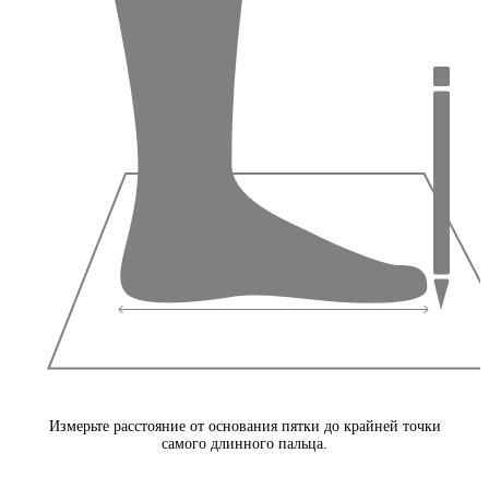
Измерьте расстояние от основания пятки до крайней точки
самого длинного пальца.