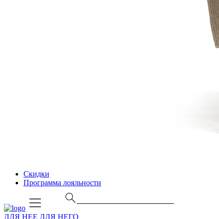
Скидки
Программа лояльности
ДЛЯ НЕЕ
ДЛЯ НЕГО