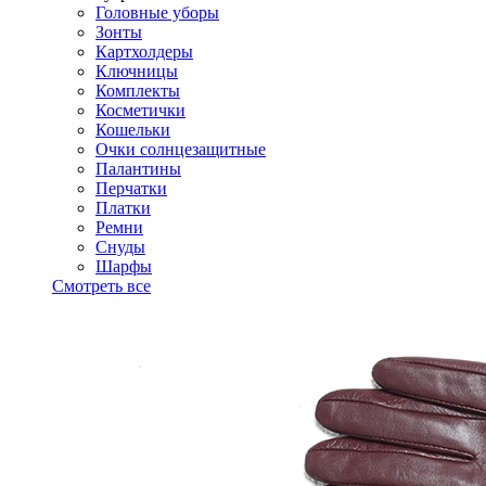
Головные уборы
Зонты
Картхолдеры
Ключницы
Комплекты
Косметички
Кошельки
Очки солнцезащитные
Палантины
Перчатки
Платки
Ремни
Снуды
Шарфы
Смотреть все