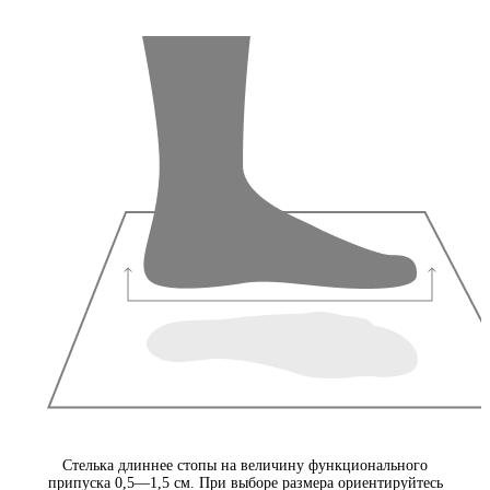
Стелька длиннее стопы на величину функционального
припуска 0,5—1,5 см. При выборе размера ориентируйтесь