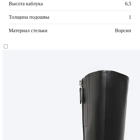
Высота каблука
6,5
Толщина подошвы
1
Материал стельки
Ворсин