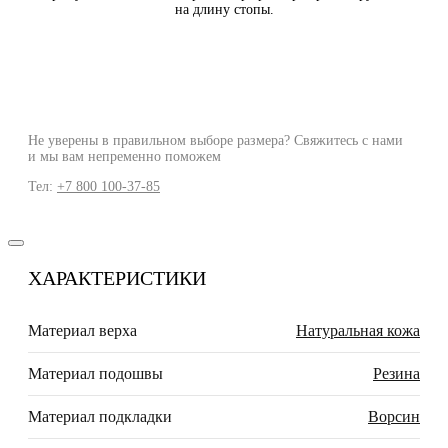
на длину стопы.
Не уверены в правильном выборе размера? Свяжитесь с нами
и мы вам непременно поможем
Тел:
+7 800 100-37-85
ХАРАКТЕРИСТИКИ
Материал верха
Натуральная кожа
Материал подошвы
Резина
Материал подкладки
Ворсин