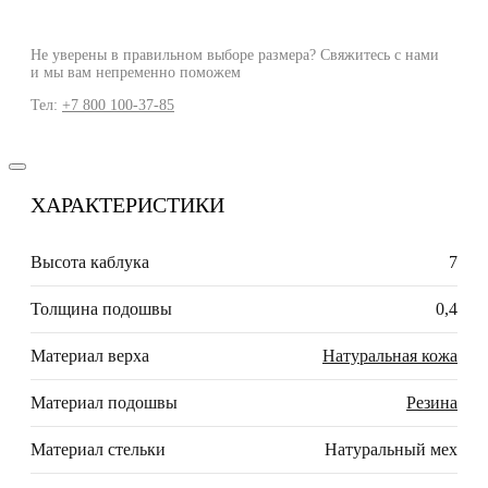
Не уверены в правильном выборе размера? Свяжитесь с нами
и мы вам непременно поможем
Тел:
+7 800 100-37-85
ХАРАКТЕРИСТИКИ
Высота каблука
7
Толщина подошвы
0,4
Материал верха
Натуральная кожа
Материал подошвы
Резина
Материал стельки
Натуральный мех