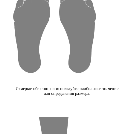
Измерьте обе стопы и используйте наибольшее значение
для определения размера.