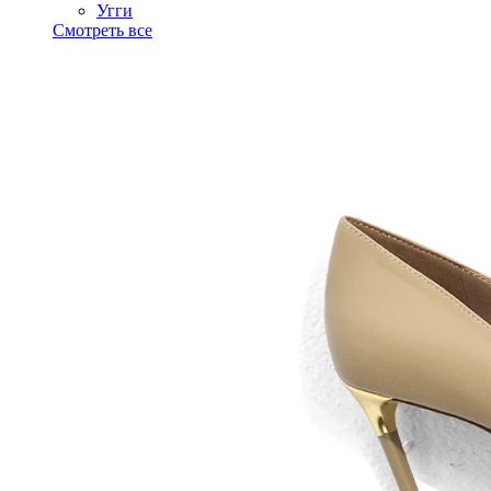
Угги
Смотреть все