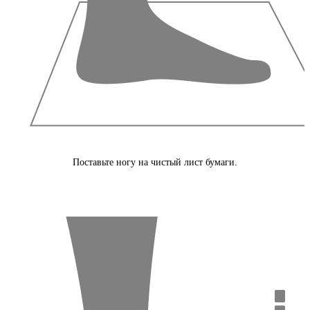
Поставьте ногу на чистый лист бумаги.