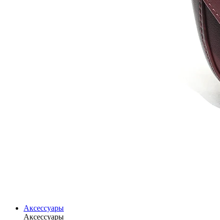
Аксессуары
Аксессуары