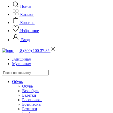
Поиск
Каталог
Корзина
Избранное
Вход
8 (800) 100-37-85
Женщинам
Мужчинам
Обувь
Обувь
Вся обувь
Балетки
Босоножки
Ботильоны
Ботинки