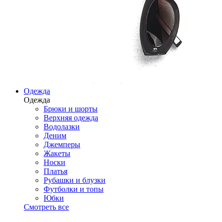
Одежда
Одежда
Брюки и шорты
Верхняя одежда
Водолазки
Деним
Джемперы
Жакеты
Носки
Платья
Рубашки и блузки
Футболки и топы
Юбки
Смотреть все