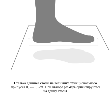
Стелька длиннее стопы на величину функционального
припуска 0,5—1,5 см. При выборе размера ориентируйтесь
на длину стопы.