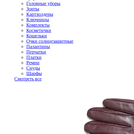
Головные уборы
Зонты
Картхолдеры
Ключницы
Комплекты
Косметички
Кошельки
Очки солнцезащитные
Палантины
Перчатки
Платки
Ремни
Снуды
Шарфы
Смотреть все