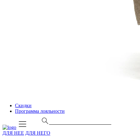
Скидки
Программа лояльности
ДЛЯ НЕЕ
ДЛЯ НЕГО