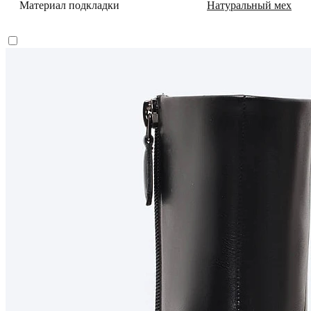
Материал подкладки
Натуральный мех