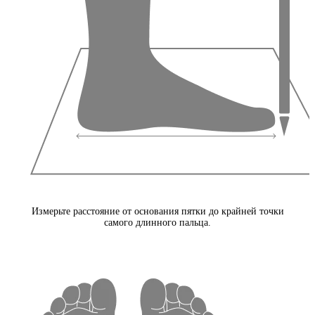
Измерьте расстояние от основания пятки до крайней точки
самого длинного пальца.