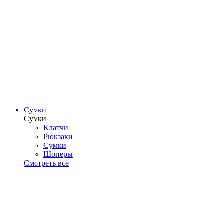
Сумки
Сумки
Клатчи
Рюкзаки
Сумки
Шоперы
Смотреть все