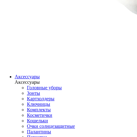
Аксессуары
Аксессуары
Головные уборы
Зонты
Картхолдеры
Ключницы
Комплекты
Косметички
Кошельки
Очки солнцезащитные
Палантины