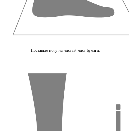
Поставьте ногу на чистый лист бумаги.