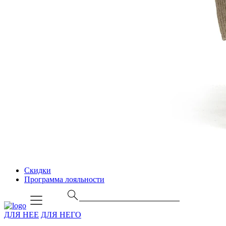
Скидки
Программа лояльности
ДЛЯ НЕЕ
ДЛЯ НЕГО