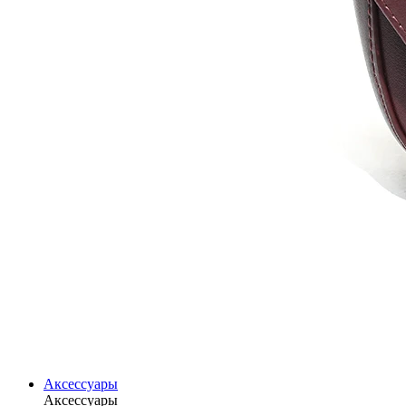
Аксессуары
Аксессуары