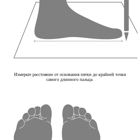
Измерьте расстояние от основания пятки до крайней точки
самого длинного пальца.