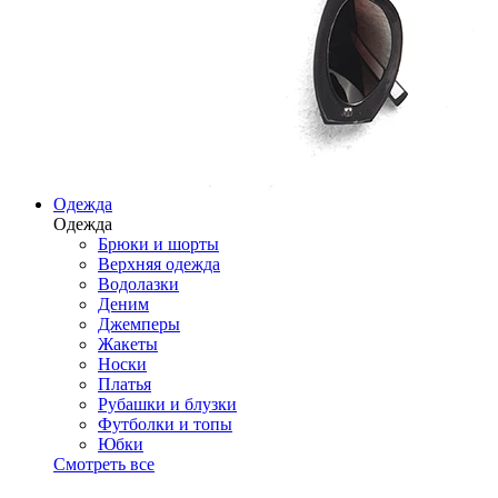
Одежда
Одежда
Брюки и шорты
Верхняя одежда
Водолазки
Деним
Джемперы
Жакеты
Носки
Платья
Рубашки и блузки
Футболки и топы
Юбки
Смотреть все