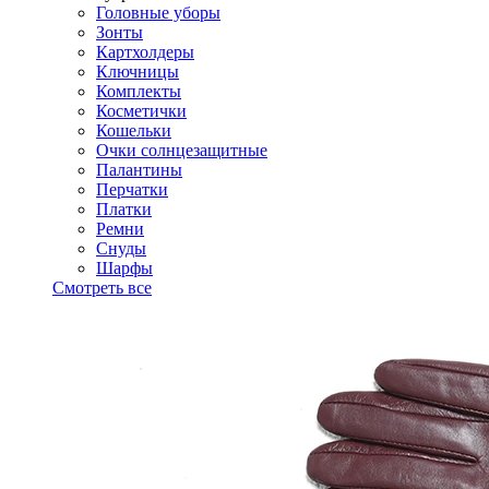
Головные уборы
Зонты
Картхолдеры
Ключницы
Комплекты
Косметички
Кошельки
Очки солнцезащитные
Палантины
Перчатки
Платки
Ремни
Снуды
Шарфы
Смотреть все