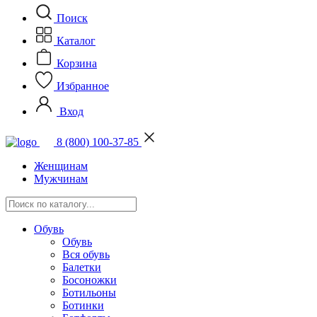
Поиск
Каталог
Корзина
Избранное
Вход
8 (800) 100-37-85
Женщинам
Мужчинам
Обувь
Обувь
Вся обувь
Балетки
Босоножки
Ботильоны
Ботинки