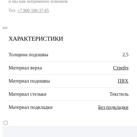
и мы вам непременно поможем
Тел:
+7 800 100-37-85
ХАРАКТЕРИСТИКИ
Толщина подошвы
2,5
Материал верха
Стрейч
Материал подошвы
ПВХ
Материал стельки
Текстиль
Материал подкладки
Без подкладки