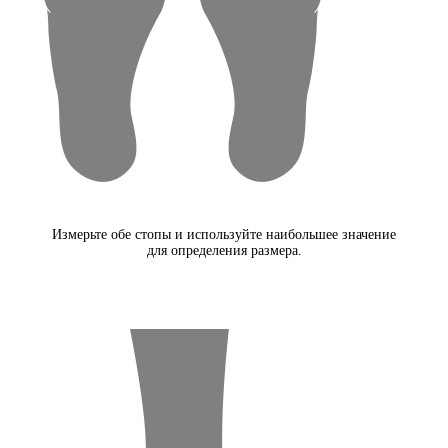
Измерьте обе стопы и используйте наибольшее значение
для определения размера.