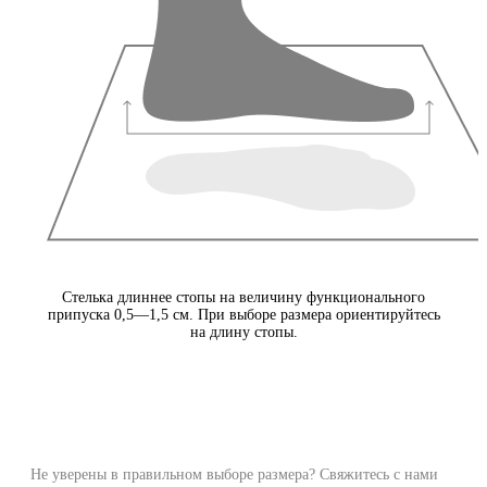
Стелька длиннее стопы на величину функционального
припуска 0,5—1,5 см. При выборе размера ориентируйтесь
на длину стопы.
Не уверены в правильном выборе размера? Свяжитесь с нами