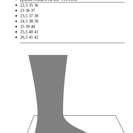
22,5
35
36
23
36
37
23,5
37
38
24,5
38
39
25
39
40
25,5
40
41
26,5
41
42