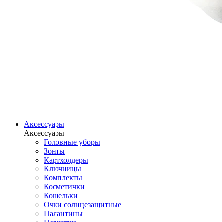
Аксессуары
Аксессуары
Головные уборы
Зонты
Картхолдеры
Ключницы
Комплекты
Косметички
Кошельки
Очки солнцезащитные
Палантины