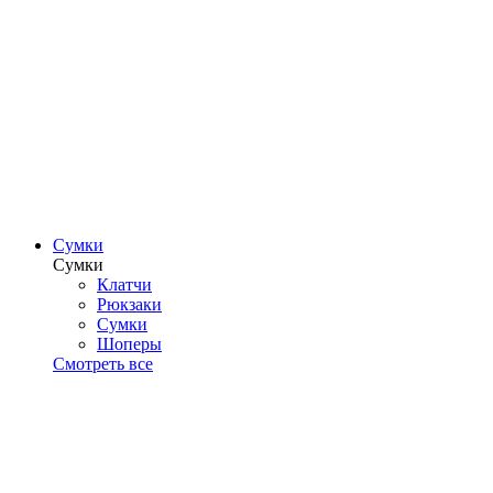
Сумки
Сумки
Клатчи
Рюкзаки
Сумки
Шоперы
Смотреть все