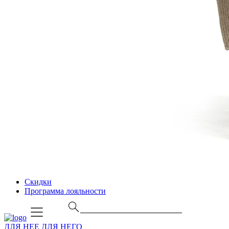
Скидки
Программа лояльности
ДЛЯ НЕЕ
ДЛЯ НЕГО