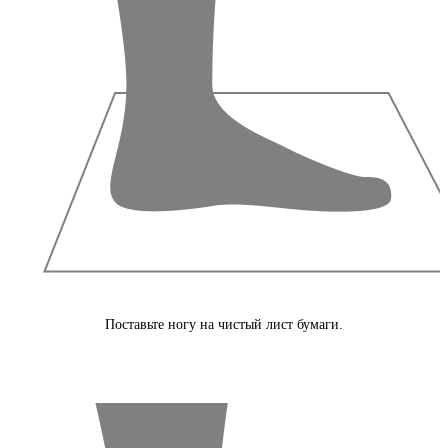
Поставьте ногу на чистый лист бумаги.