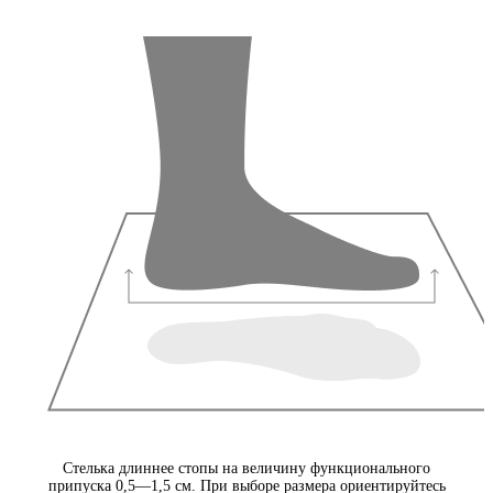
Стелька длиннее стопы на величину функционального
припуска 0,5—1,5 см. При выборе размера ориентируйтесь