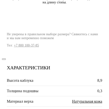
на длину стопы.
Не уверены в правильном выборе размера? Свяжитесь с нами
и мы вам непременно поможем
Тел:
+7 800 100-37-85
ХАРАКТЕРИСТИКИ
Высота каблука
8,9
Толщина подошвы
0,3
Материал верха
Натуральная кожа