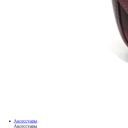
Аксессуары
Аксессуары