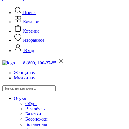
Поиск
Каталог
Корзина
Избранное
Вход
8 (800) 100-37-85
Женщинам
Мужчинам
Обувь
Обувь
Вся обувь
Балетки
Босоножки
Ботильоны