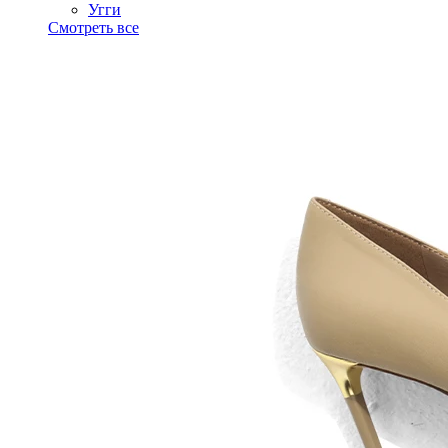
Угги
Смотреть все