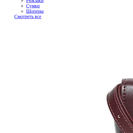
Рюкзаки
Сумки
Шоперы
Смотреть все