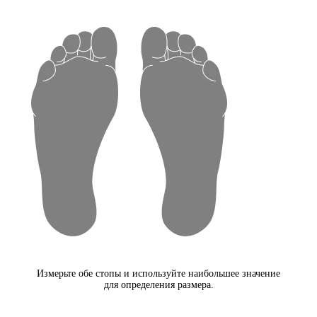
Измерьте обе стопы и используйте наибольшее значение
для определения размера.