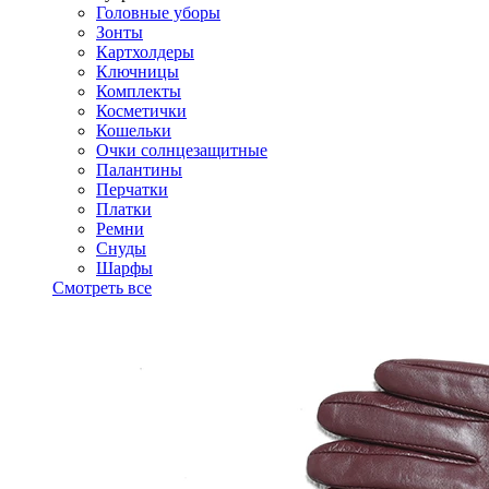
Головные уборы
Зонты
Картхолдеры
Ключницы
Комплекты
Косметички
Кошельки
Очки солнцезащитные
Палантины
Перчатки
Платки
Ремни
Снуды
Шарфы
Смотреть все