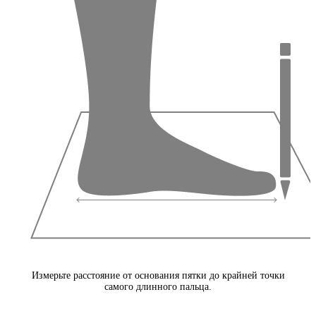
Измерьте расстояние от основания пятки до крайней точки
самого длинного пальца.