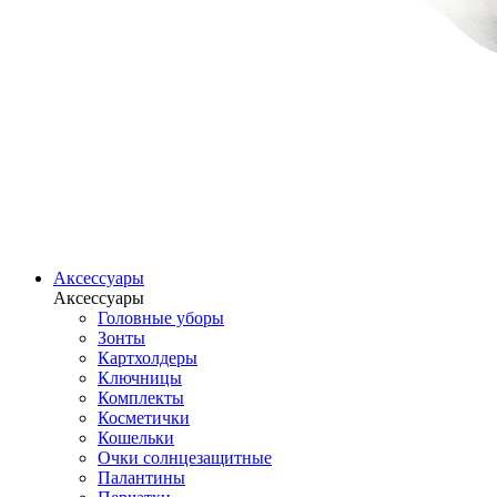
Аксессуары
Аксессуары
Головные уборы
Зонты
Картхолдеры
Ключницы
Комплекты
Косметички
Кошельки
Очки солнцезащитные
Палантины