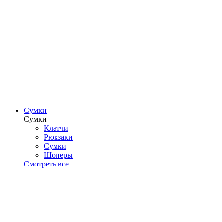
Сумки
Сумки
Клатчи
Рюкзаки
Сумки
Шоперы
Смотреть все