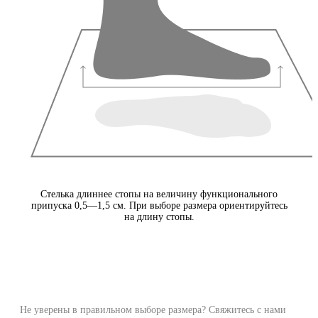
Стелька длиннее стопы на величину функционального
припуска 0,5—1,5 см. При выборе размера ориентируйтесь
на длину стопы.
Не уверены в правильном выборе размера? Свяжитесь с нами