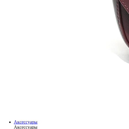
Аксессуары
Аксессуары