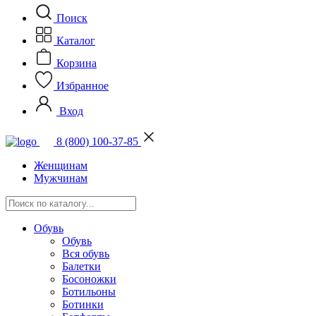
Поиск
Каталог
Корзина
Избранное
Вход
8 (800) 100-37-85
Женщинам
Мужчинам
Обувь
Обувь
Вся обувь
Балетки
Босоножки
Ботильоны
Ботинки