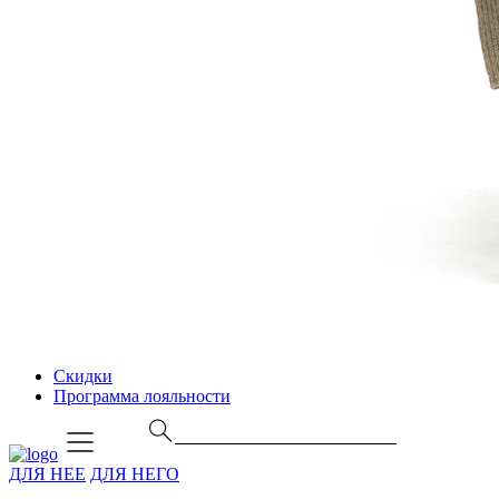
Скидки
Программа лояльности
ДЛЯ НЕЕ
ДЛЯ НЕГО