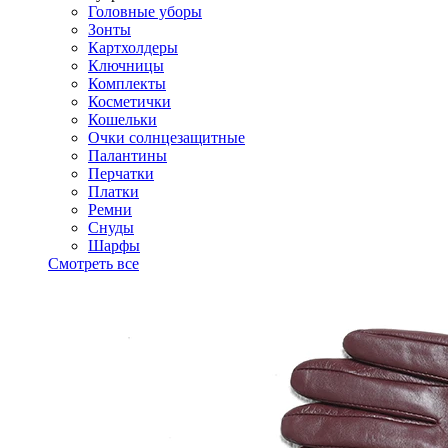
Головные уборы
Зонты
Картхолдеры
Ключницы
Комплекты
Косметички
Кошельки
Очки солнцезащитные
Палантины
Перчатки
Платки
Ремни
Снуды
Шарфы
Смотреть все