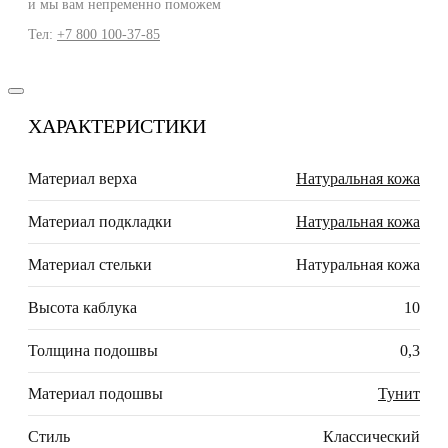
и мы вам непременно поможем
Тел:
+7 800 100-37-85
ХАРАКТЕРИСТИКИ
Материал верха
Натуральная кожа
Материал подкладки
Натуральная кожа
Материал стельки
Натуральная кожа
Высота каблука
10
Толщина подошвы
0,3
Материал подошвы
Тунит
Стиль
Классический