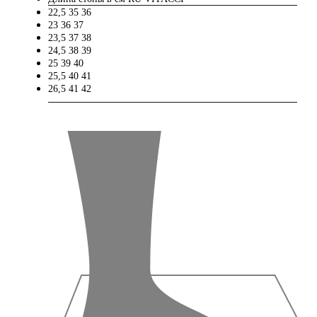
22,5
35
36
23
36
37
23,5
37
38
24,5
38
39
25
39
40
25,5
40
41
26,5
41
42