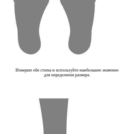
Измерьте обе стопы и используйте наибольшее значение
для определения размера.