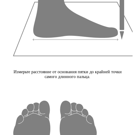
Измерьте расстояние от основания пятки до крайней точки
самого длинного пальца.