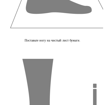
Поставьте ногу на чистый лист бумаги.