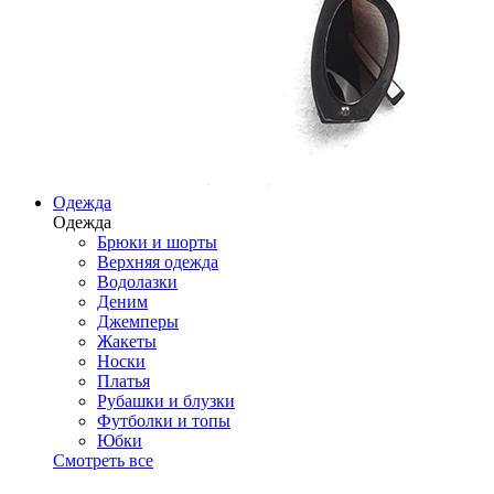
Одежда
Одежда
Брюки и шорты
Верхняя одежда
Водолазки
Деним
Джемперы
Жакеты
Носки
Платья
Рубашки и блузки
Футболки и топы
Юбки
Смотреть все