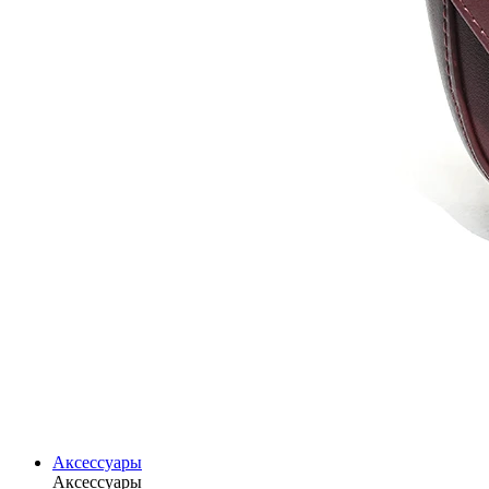
Аксессуары
Аксессуары