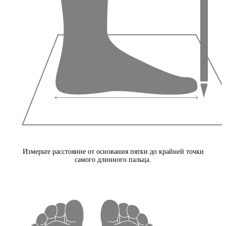
Измерьте расстояние от основания пятки до крайней точки
самого длинного пальца.