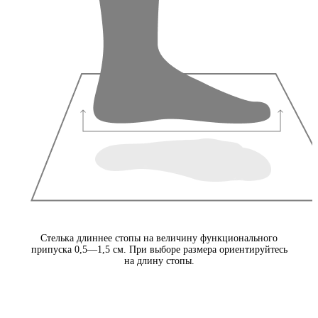
Стелька длиннее стопы на величину функционального
припуска 0,5—1,5 см. При выборе размера ориентируйтесь
на длину стопы.