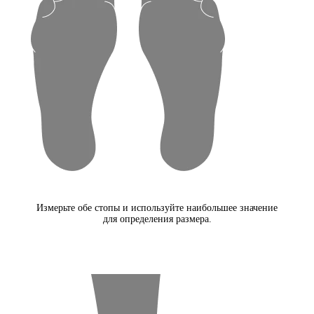
Измерьте обе стопы и используйте наибольшее значение
для определения размера.