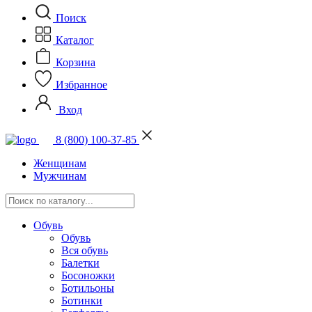
Поиск
Каталог
Корзина
Избранное
Вход
8 (800) 100-37-85
Женщинам
Мужчинам
Обувь
Обувь
Вся обувь
Балетки
Босоножки
Ботильоны
Ботинки