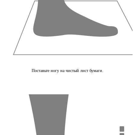
Поставьте ногу на чистый лист бумаги.