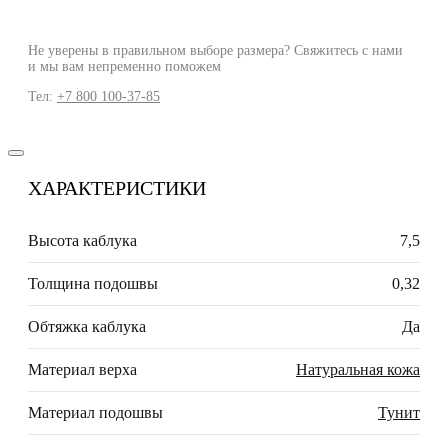
Не уверены в правильном выборе размера? Свяжитесь с нами
и мы вам непременно поможем
Тел:
+7 800 100-37-85
ХАРАКТЕРИСТИКИ
Высота каблука
7,5
Толщина подошвы
0,32
Обтяжка каблука
Да
Материал верха
Натуральная кожа
Материал подошвы
Тунит