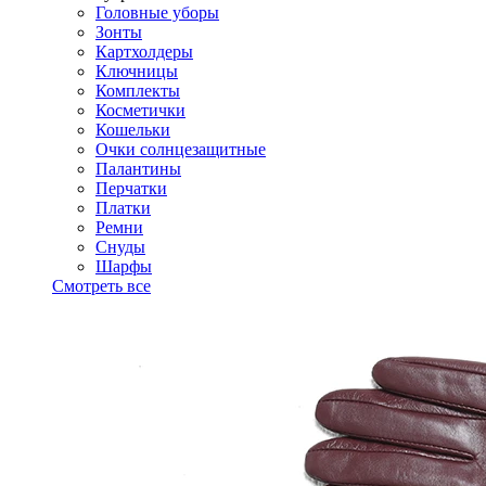
Головные уборы
Зонты
Картхолдеры
Ключницы
Комплекты
Косметички
Кошельки
Очки солнцезащитные
Палантины
Перчатки
Платки
Ремни
Снуды
Шарфы
Смотреть все