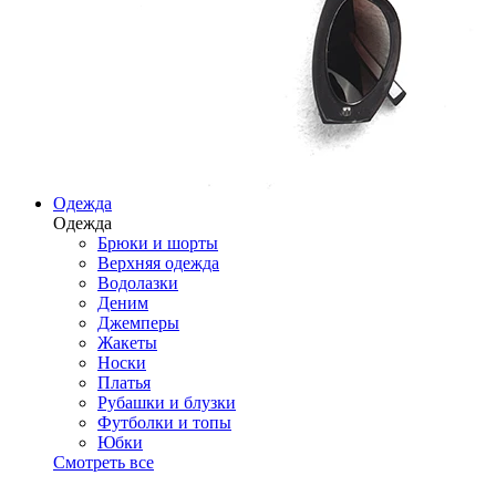
Одежда
Одежда
Брюки и шорты
Верхняя одежда
Водолазки
Деним
Джемперы
Жакеты
Носки
Платья
Рубашки и блузки
Футболки и топы
Юбки
Смотреть все