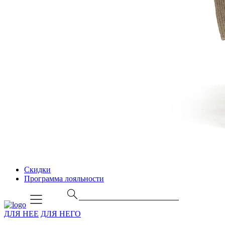
Скидки
Программа лояльности
ДЛЯ НЕЕ
ДЛЯ НЕГО