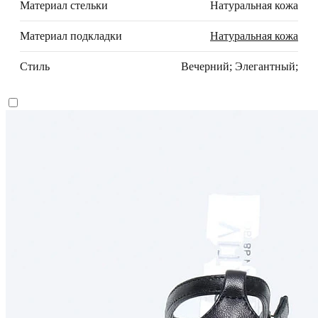
Материал стельки
Натуральная кожа
Материал подкладки
Натуральная кожа
Стиль
Вечерний; Элегантный;