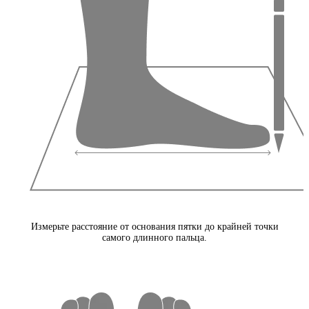
Измерьте расстояние от основания пятки до крайней точки
самого длинного пальца.