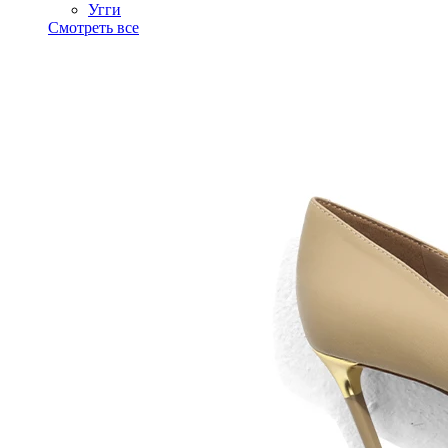
Угги
Смотреть все