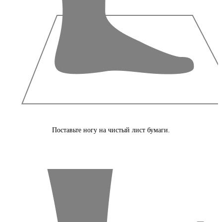
Поставьте ногу на чистый лист бумаги.