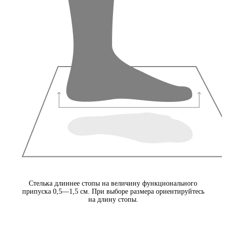
Стелька длиннее стопы на величину функционального
припуска 0,5—1,5 см. При выборе размера ориентируйтесь
на длину стопы.