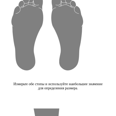
Измерьте обе стопы и используйте наибольшее значение
для определения размера.