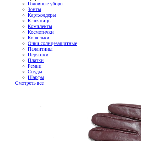
Головные уборы
Зонты
Картхолдеры
Ключницы
Комплекты
Косметички
Кошельки
Очки солнцезащитные
Палантины
Перчатки
Платки
Ремни
Снуды
Шарфы
Смотреть все