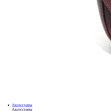
Аксессуары
Аксессуары