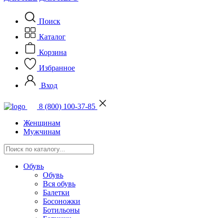
Поиск
Каталог
Корзина
Избранное
Вход
8 (800) 100-37-85
Женщинам
Мужчинам
Обувь
Обувь
Вся обувь
Балетки
Босоножки
Ботильоны