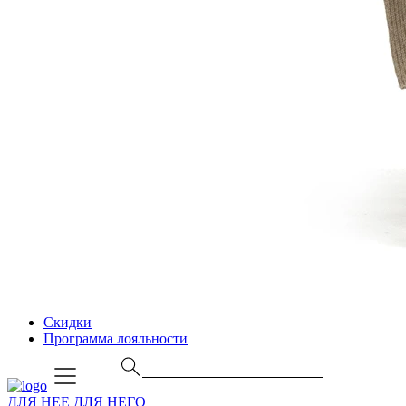
Скидки
Программа лояльности
ДЛЯ НЕЕ
ДЛЯ НЕГО