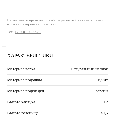
Не уверены в правильном выборе размера? Свяжитесь с нами
и мы вам непременно поможем
Тел:
+7 800 100-37-85
ХАРАКТЕРИСТИКИ
Материал верха
Натуральный наплак
Материал подошвы
Тунит
Материал подкладки
Ворсин
Высота каблука
12
Высота голенища
40,5